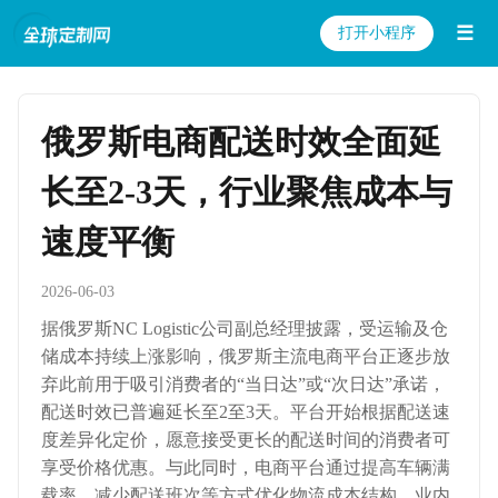
☰
打开小程序
俄罗斯电商配送时效全面延
长至2-3天，行业聚焦成本与
速度平衡
2026-06-03
据俄罗斯NC Logistic公司副总经理披露，受运输及仓
储成本持续上涨影响，俄罗斯主流电商平台正逐步放
弃此前用于吸引消费者的“当日达”或“次日达”承诺，
配送时效已普遍延长至2至3天。平台开始根据配送速
度差异化定价，愿意接受更长的配送时间的消费者可
享受价格优惠。与此同时，电商平台通过提高车辆满
载率、减少配送班次等方式优化物流成本结构。业内