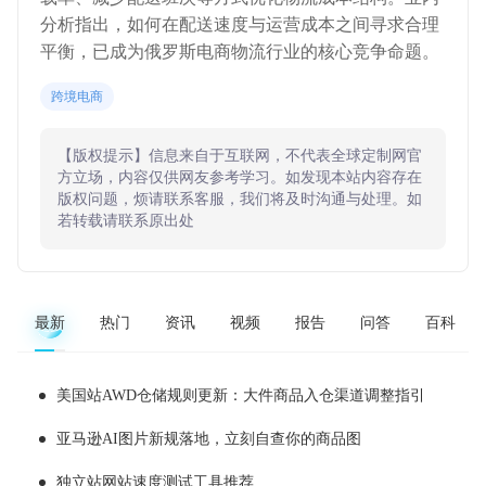
分析指出，如何在配送速度与运营成本之间寻求合理
平衡，已成为俄罗斯电商物流行业的核心竞争命题。
跨境电商
【版权提示】信息来自于互联网，不代表全球定制网官
方立场，内容仅供网友参考学习。如发现本站内容存在
版权问题，烦请联系客服，我们将及时沟通与处理。如
若转载请联系原出处
最新
热门
资讯
视频
报告
问答
百科
美国站AWD仓储规则更新：大件商品入仓渠道调整指引
亚马逊AI图片新规落地，立刻自查你的商品图
独立站网站速度测试工具推荐