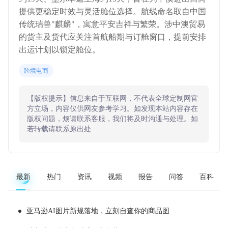
提供更稳定时效与灵活舱位选择。航线命名取自中国
传统瑞兽"麒麟"，寓意平安吉祥与繁荣。涉中澳贸易
的货主及货代应关注首航船期与订舱窗口，提前安排
出运计划以锁定舱位。
跨境电商
【版权提示】信息来自于互联网，不代表全球定制网官
方立场，内容仅供网友参考学习。如发现本站内容存在
版权问题，烦请联系客服，我们将及时沟通与处理。如
若转载请联系原出处
最新
热门
资讯
视频
报告
问答
百科
亚马逊AI图片新规落地，立刻自查你的商品图