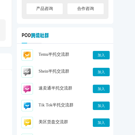
产品咨询
合作咨询
Temu半托交流群
加入
Shein半托交流群
加入
速卖通半托交流群
加入
Tik Tok半托交流群
加入
美区货盘交流群
加入