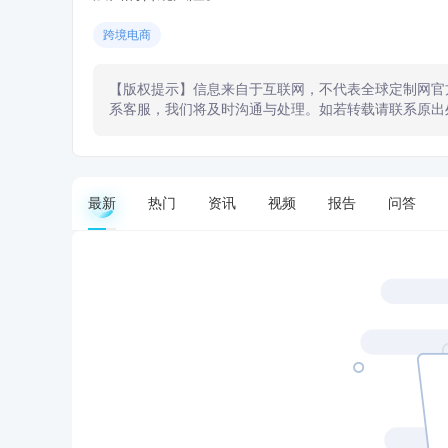
跨境电商
【版权提示】信息来自于互联网，不代表全球定制网官
系客服，我们将及时沟通与处理。如若转载请联系原出
最新
热门
资讯
视频
报告
问答