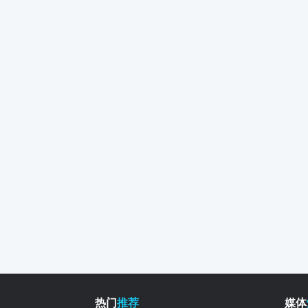
热门
推荐
媒体