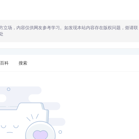
方立场，内容仅供网友参考学习。如发现本站内容存在版权问题，烦请联
处
百科
搜索