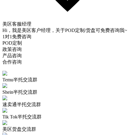
美区客服经理
Hi，我是美区客户经理，关于POD定制/货盘可免费咨询我~
1对1免费咨询
POD定制
政策咨询
产品咨询
合作咨询
Temu半托交流群
Shein半托交流群
速卖通半托交流群
Tik Tok半托交流群
美区货盘交流群