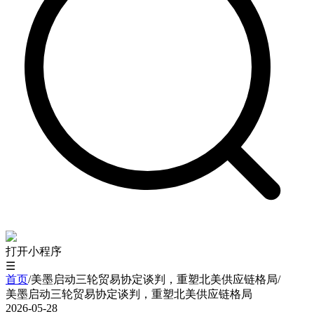
打开小程序
☰
首页
/
美墨启动三轮贸易协定谈判，重塑北美供应链格局
/
美墨启动三轮贸易协定谈判，重塑北美供应链格局
2026-05-28