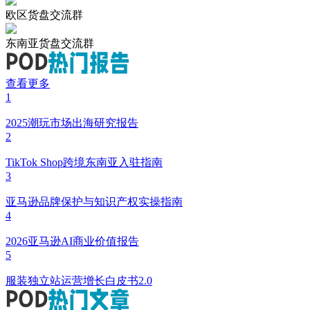
欧区货盘交流群
东南亚货盘交流群
查看更多
1
2025潮玩市场出海研究报告
2
TikTok Shop跨境东南亚入驻指南
3
亚马逊品牌保护与知识产权实操指南
4
2026亚马逊AI商业价值报告
5
服装独立站运营增长白皮书2.0