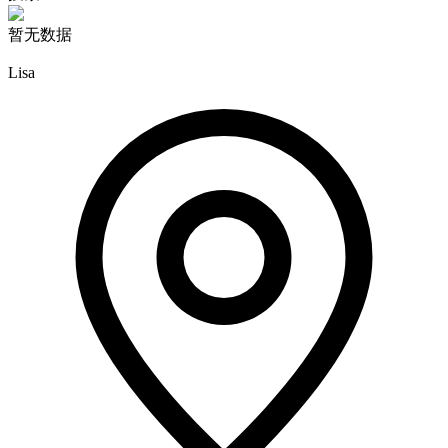
暂无数据
Lisa