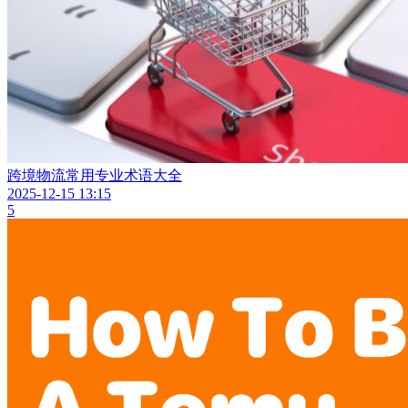
跨境物流常用专业术语大全
2025-12-15 13:15
5