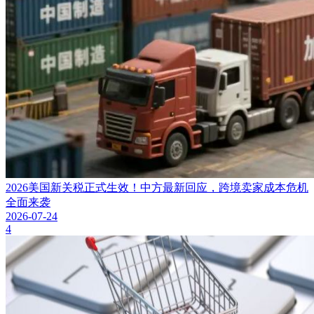
2026美国新关税正式生效！中方最新回应，跨境卖家成本危机
全面来袭
2026-07-24
4