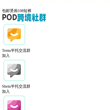
包邮烫画108短裤
Temu半托交流群
加入
Shein半托交流群
加入