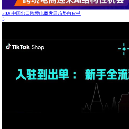
2026中国出口跨境电商发展趋势白皮书
3