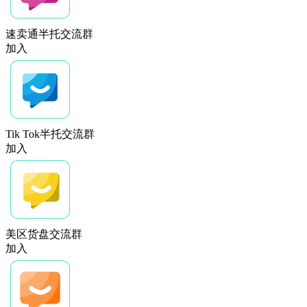
速卖通半托交流群
加入
Tik Tok半托交流群
加入
美区货盘交流群
加入