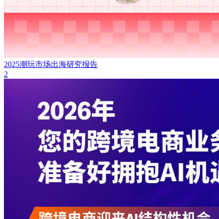
2025潮玩市场出海研究报告
2