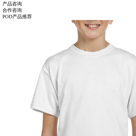
产品咨询
合作咨询
POD
产品推荐