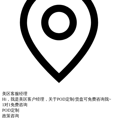
美区客服经理
Hi，我是美区客户经理，关于POD定制/货盘可免费咨询我~
1对1免费咨询
POD定制
政策咨询