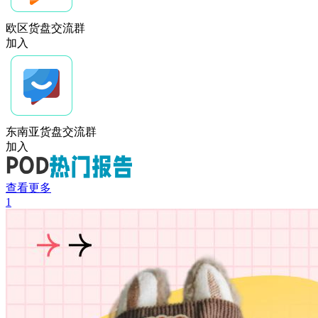
欧区货盘交流群
加入
东南亚货盘交流群
加入
查看更多
1