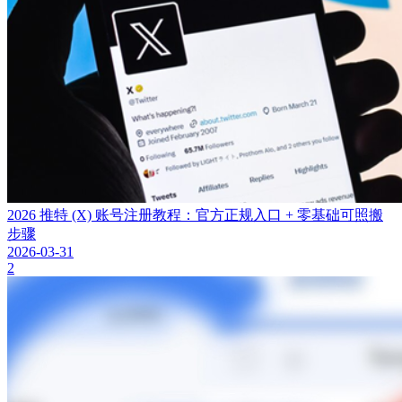
2026 推特 (X) 账号注册教程：官方正规入口 + 零基础可照搬
步骤
2026-03-31
2