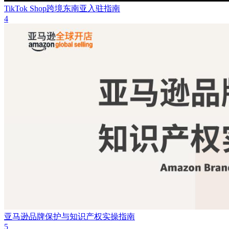
TikTok Shop跨境东南亚入驻指南
4
亚马逊品牌保护与知识产权实操指南
5