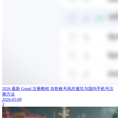
2026 最新 Gmail 注册教程 谷歌账号风控避坑与国内手机号注
册方法
2026-05-09
3