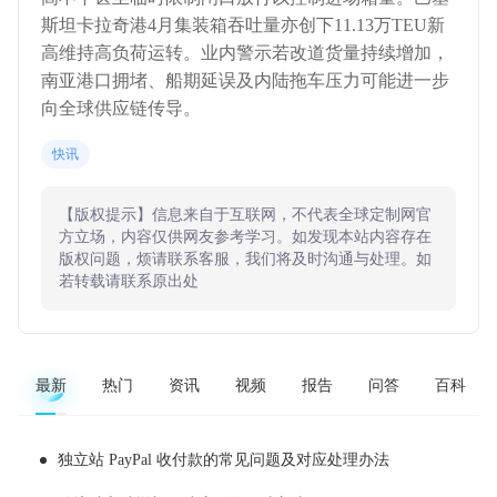
斯坦卡拉奇港4月集装箱吞吐量亦创下11.13万TEU新
高维持高负荷运转。业内警示若改道货量持续增加，
南亚港口拥堵、船期延误及内陆拖车压力可能进一步
向全球供应链传导。
快讯
【版权提示】信息来自于互联网，不代表全球定制网官
方立场，内容仅供网友参考学习。如发现本站内容存在
版权问题，烦请联系客服，我们将及时沟通与处理。如
若转载请联系原出处
最新
热门
资讯
视频
报告
问答
百科
独立站 PayPal 收付款的常见问题及对应处理办法