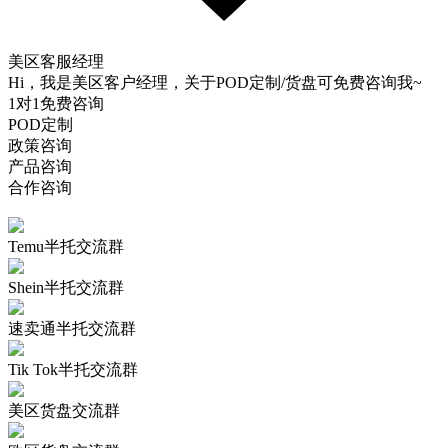
美区客服经理
Hi，我是美区客户经理，关于POD定制/货盘可免费咨询我~
1对1免费咨询
POD定制
政策咨询
产品咨询
合作咨询
Temu半托交流群
Shein半托交流群
速卖通半托交流群
Tik Tok半托交流群
美区货盘交流群