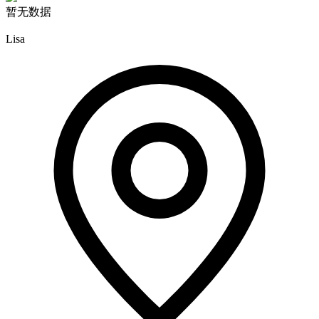
暂无数据
Lisa