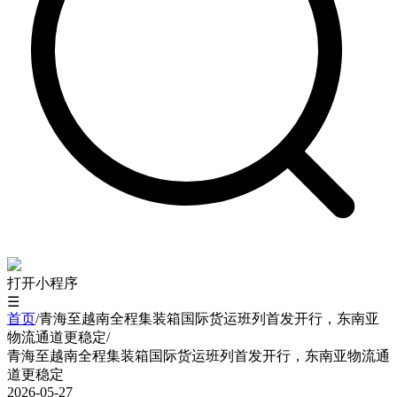
打开小程序
☰
首页
/
青海至越南全程集装箱国际货运班列首发开行，东南亚
物流通道更稳定
/
青海至越南全程集装箱国际货运班列首发开行，东南亚物流通
道更稳定
2026-05-27