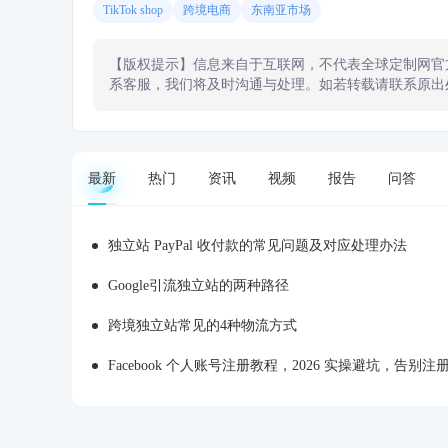
TikTok shop
跨境电商
东南亚市场
【版权提示】信息来自于互联网，不代表全球定制网官
系客服，我们将及时沟通与处理。如若转载请联系原出
最新
热门
资讯
视频
报告
问答
独立站 PayPal 收付款的常见问题及对应处理办法
Google引流独立站的两种路径
跨境独立站常见的4种物流方式
Facebook 个人账号注册教程，2026 实操避坑，告别