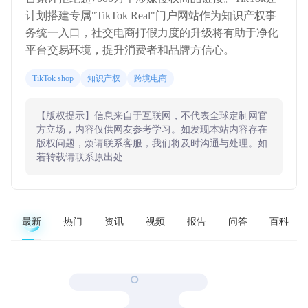
计划搭建专属"TikTok Real"门户网站作为知识产权事
务统一入口，社交电商打假力度的升级将有助于净化
平台交易环境，提升消费者和品牌方信心。
TikTok shop
知识产权
跨境电商
【版权提示】信息来自于互联网，不代表全球定制网官
方立场，内容仅供网友参考学习。如发现本站内容存在
版权问题，烦请联系客服，我们将及时沟通与处理。如
若转载请联系原出处
最新
热门
资讯
视频
报告
问答
百科