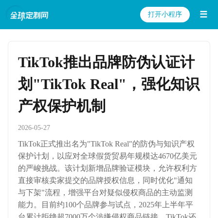
☰
打开小程序
TikTok推出品牌防伪认证计
划"TikTok Real"，强化知识
产权保护机制
2026-05-27
TikTok正式推出名为"TikTok Real"的防伪与知识产权
保护计划，以应对全球假货贸易年规模达4670亿美元
的严峻挑战。该计划新增品牌验证模块，允许权利方
直接审核卖家提交的品牌授权信息，同时优化"通知
与下架"流程，增强平台对疑似侵权商品的主动监测
能力。目前约100个品牌参与试点，2025年上半年平
台累计拒绝超7000万个涉嫌侵权商品链接。TikTok还