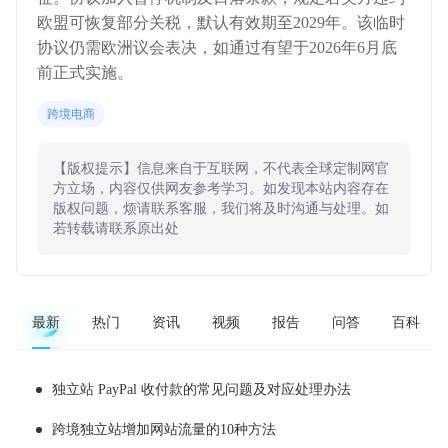
欧盟可恢复部分关税，默认有效期至2029年。该临时
协议仍需欧洲议会表决，如通过有望于2026年6月底
前正式实施。
跨境电商
【版权提示】信息来自于互联网，不代表全球定制网官
方立场，内容仅供网友参考学习。如发现本站内容存在
版权问题，烦请联系客服，我们将及时沟通与处理。如
若转载请联系原出处
最新
热门
资讯
视频
报告
问答
百科
独立站 PayPal 收付款的常见问题及对应处理办法
跨境独立站增加网站流量的10种方法