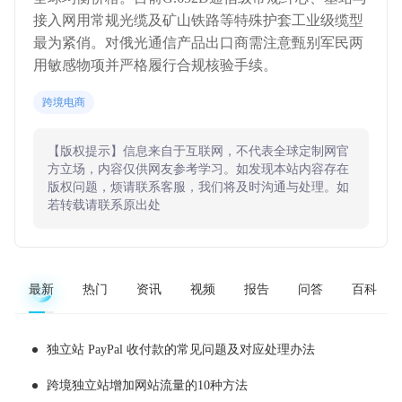
接入网用常规光缆及矿山铁路等特殊护套工业级缆型
最为紧俏。对俄光通信产品出口商需注意甄别军民两
用敏感物项并严格履行合规核验手续。
跨境电商
【版权提示】信息来自于互联网，不代表全球定制网官
方立场，内容仅供网友参考学习。如发现本站内容存在
版权问题，烦请联系客服，我们将及时沟通与处理。如
若转载请联系原出处
最新
热门
资讯
视频
报告
问答
百科
独立站 PayPal 收付款的常见问题及对应处理办法
跨境独立站增加网站流量的10种方法