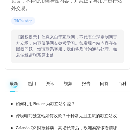
负责，不得使用误导性内容，并禁止引导用户进行站
外交易。
TikTok shop
【版权提示】信息来自于互联网，不代表全球定制网官
方立场，内容仅供网友参考学习。如发现本站内容存在
版权问题，烦请联系客服，我们将及时沟通与处理。如
若转载请联系原出处
最新
热门
资讯
视频
报告
问答
百科
如何利用Pinteret为独立站引流？
跨境电商独立站如何收款？十种常见且主流的独立站收款工具推荐
Zalando Q2 财报解读：高增长背后，欧洲卖家该看清哪些现实