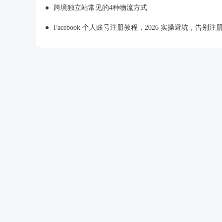
跨境独立站常见的4种物流方式
Facebook 个人账号注册教程，2026 实操避坑，告别