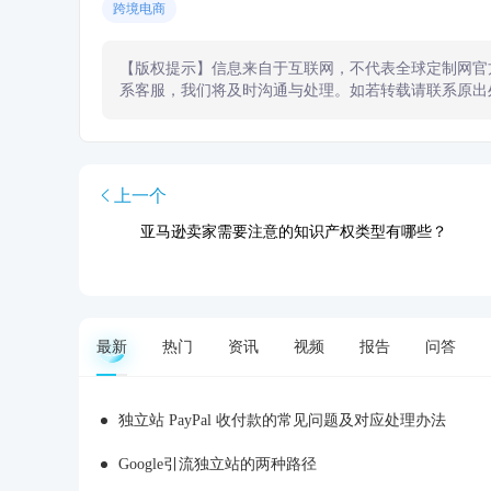
跨境电商
【版权提示】信息来自于互联网，不代表全球定制网官
系客服，我们将及时沟通与处理。如若转载请联系原出
上一个
亚马逊卖家需要注意的知识产权类型有哪些？
最新
热门
资讯
视频
报告
问答
独立站 PayPal 收付款的常见问题及对应处理办法
Google引流独立站的两种路径