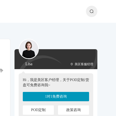
Lisa
美区客服经理
争
Hi，我是美区客户经理，关于POD定制/货
盘可免费咨询我~
1对1免费咨询
POD定制
政策咨询