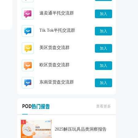
速卖通半托交流群
加入
Tik Tok半托交流群
加入
美区货盘交流群
加入
欧区货盘交流群
加入
东南亚货盘交流群
加入
查看更多
1
2025解压玩具品类洞察报告