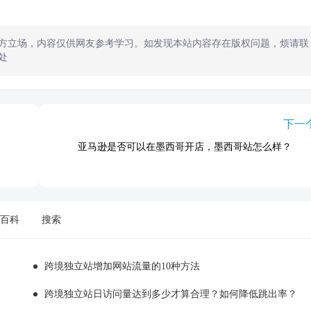
方立场，内容仅供网友参考学习。如发现本站内容存在版权问题，烦请联
处
下一
亚马逊是否可以在墨西哥开店，墨西哥站怎么样？
百科
搜索
跨境独立站增加网站流量的10种方法
跨境独立站日访问量达到多少才算合理？如何降低跳出率？