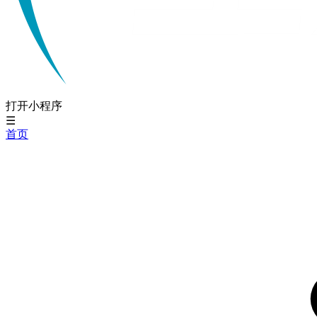
打开小程序
☰
首页