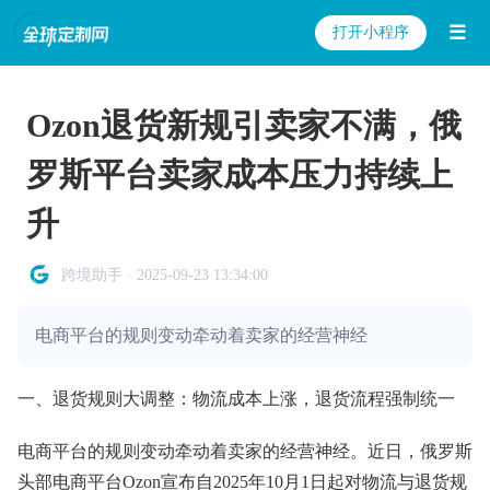
☰
打开小程序
Ozon退货新规引卖家不满，俄
罗斯平台卖家成本压力持续上
升
跨境助手 · 2025-09-23 13:34:00
电商平台的规则变动牵动着卖家的经营神经
一、退货规则大调整：物流成本上涨，退货流程强制统一
电商平台的规则变动牵动着卖家的经营神经。近日，俄罗斯
头部电商平台Ozon宣布自2025年10月1日起对物流与退货规