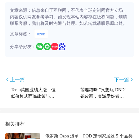
文章来源：信息来自于互联网，不代表全球定制网官方立场，
内容仅供网友参考学习。如发现本站内容存在版权问题，烦请
联系客服，我们将及时沟通与处理。如若转载请联系原出处。
文章标签：
ozon
分享给好友：
上一篇
下一篇
Temu英国业绩大涨，但
萌趣猫咪 “只想玩 DND”
低价模式面临政策与竞
铝皮画，桌游爱好者心
争双重挑战
头好
相关推荐
俄罗斯 Ozon 爆单！POD 定制家居这 5 个品类