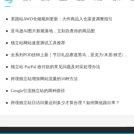
美国站AWD仓储规则更新：大件商品入仓渠道调整指引
亚马逊AI图片新规落地，立刻自查你的商品图
独立站网站速度测试工具推荐
全系列POD挂钟上新｜节日礼品赛道黑马，亚克力/木质/铁艺/ 玻璃挂钟选品全解析！
独立站 PayPal 收付款的常见问题及对应处理办法
跨境独立站增加网站流量的10种方法
Google引流独立站的两种路径
跨境独立站日访问量达到多少才算合理？如何降低跳出率？