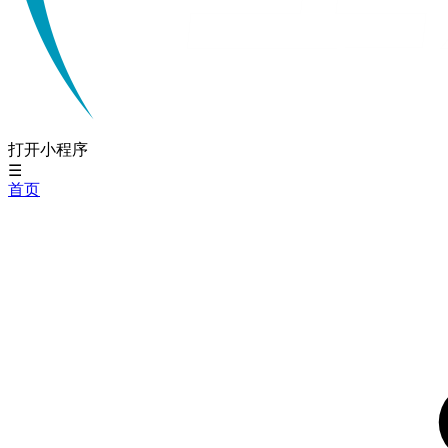
打开小程序
☰
首页