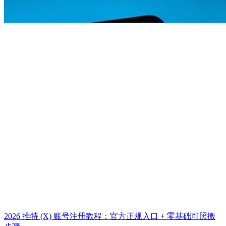
2026 推特 (X) 账号注册教程：官方正规入口 + 零基础可照搬