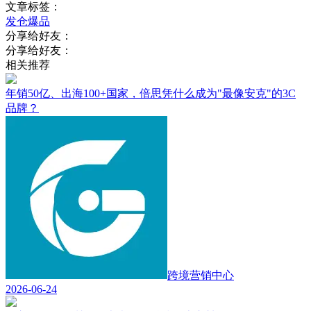
文章标签：
发仓爆品
分享给好友：
分享给好友：
相关推荐
年销50亿、出海100+国家，倍思凭什么成为"最像安克"的3C
品牌？
跨境营销中心
2026-06-24