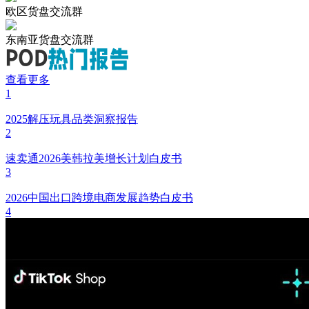
欧区货盘交流群
东南亚货盘交流群
查看更多
1
2025解压玩具品类洞察报告
2
速卖通2026美韩拉美增长计划白皮书
3
2026中国出口跨境电商发展趋势白皮书
4