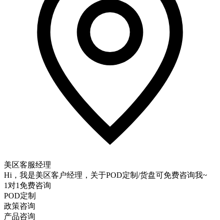
美区客服经理
Hi，我是美区客户经理，关于POD定制/货盘可免费咨询我~
1对1免费咨询
POD定制
政策咨询
产品咨询