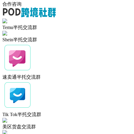
合作咨询
Temu半托交流群
Shein半托交流群
速卖通半托交流群
Tik Tok半托交流群
美区货盘交流群