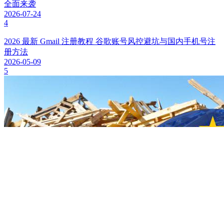
全面来袭
2026-07-24
4
2026 最新 Gmail 注册教程 谷歌账号风控避坑与国内手机号注
册方法
2026-05-09
5