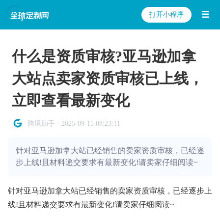
☰
打开小程序
什么是资质审核?亚马逊加拿
大站点卖家资质审核已上线，
立即查看最新变化
跨境助手 · 2025-09-15 08:23:11
针对亚马逊加拿大站已经销售的卖家资质审核，已经逐
步上线!且材料递交要求有最新变化!请卖家仔细阅读~
针对亚马逊加拿大站已经销售的卖家资质审核，已经逐步上
线!且材料递交要求有最新变化!请卖家仔细阅读~