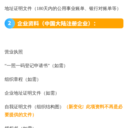
地址证明文件（180天内的公用事业账单、银行对账单等）
营业执照
“一照一码登记申请书”（如需）
组织章程（如需）
企业地址证明文件（如需）
自我证明文件（组织结构图）
（新变化! 此项资料不再是必
要提供的文件）