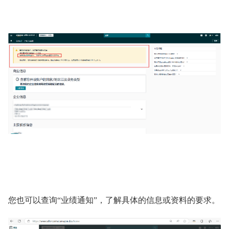
您也可以查询“业绩通知”，了解具体的信息或资料的要求。