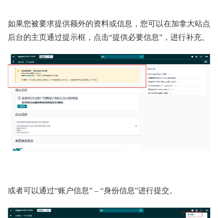
如果您被要求提供额外的资料或信息，您可以在加拿大站点
后台的主页通过提示框，点击“提供必要信息”，进行补充。
或者可以通过“账户信息” – “身份信息”进行提交。