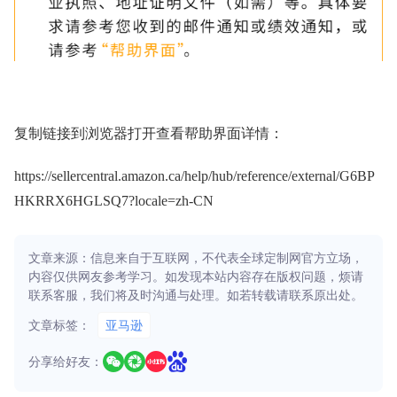
复制链接到浏览器打开查看帮助界面详情：
https://sellercentral.amazon.ca/help/hub/reference/external/G6BP
HKRRX6HGLSQ7?locale=zh-CN
文章来源：信息来自于互联网，不代表全球定制网官方立场，
内容仅供网友参考学习。如发现本站内容存在版权问题，烦请
联系客服，我们将及时沟通与处理。如若转载请联系原出处。
文章标签：
亚马逊
分享给好友：