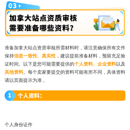
准备加拿大站点资质审核所需材料时，请注意确保所有文件
保持
信息一致性、真实性
，建议提前准备材料，预留充足验
证时间。以下是您可能需要提供的
个人资料、企业资料
以及
其他资料
。每个卖家要提交的资料可能有所不同，具体资料
请以页面提示为准 。
个人身份证件