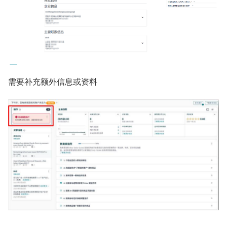
需要补充额外信息或资料