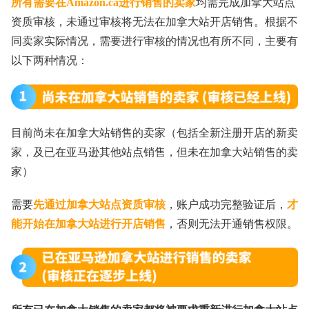
所有需要在Amazon.ca进行销售的卖家
均需完成加拿大站点
资质审核，未通过审核将无法在加拿大站开店销售。根据不
同卖家实际情况，需要进行审核的情况也有所不同，主要有
以下两种情况：
目前尚未在加拿大站销售的卖家（包括全新注册开店的新卖
家，及已在亚马逊其他站点销售，但未在加拿大站销售的卖
家）
需要
先通过加拿大站点资质审核
，账户成功完整验证后，
才
能开始在加拿大站进行开店销售
，否则无法开通销售权限。