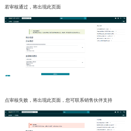
若审核通过，将出现此页面
点审核失败，将出现此页面，您可联系销售伙伴支持