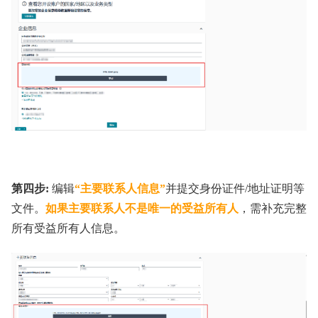
第四步:
编辑
“主要联系人信息”
并提交身份证件/地址证明等
文件。
如果主要联系人不是唯一的受益所有人
，需补充完整
所有受益所有人信息。