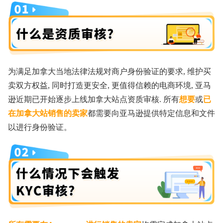
为满足加拿大当地法律法规对商户身份验证的要求, 维护买
卖双方权益, 同时打造更安全, 更值得信赖的电商环境, 亚马
逊近期已开始逐步上线加拿大站点资质审核. 所有
想要
或
已
在加拿大站销售的卖家
都需要向亚马逊提供特定信息和文件
以进行身份验证。