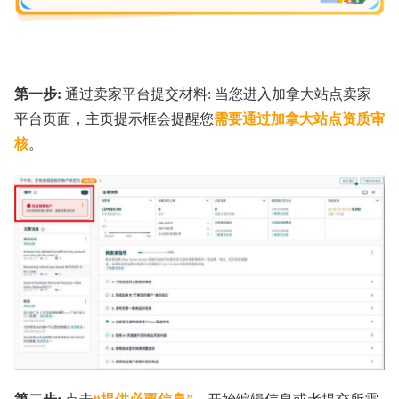
第一步:
通过卖家平台提交材料: 当您进入加拿大站点卖家
平台页面，主页提示框会提醒您
需要通过加拿大站点资质审
核
。