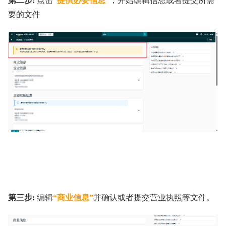
第二步:
点击
“提供必要信息”
，开始编辑信息或者提交所需
要的文件
第三步:
编辑
“商业信息”
并确认或者提交营业执照等文件。