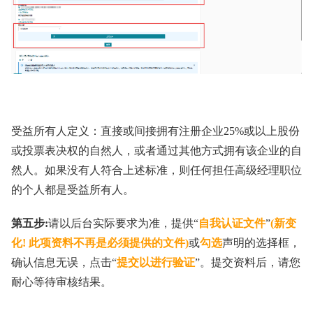
受益所有人定义：直接或间接拥有注册企业25%或以上股份
或投票表决权的自然人，或者通过其他方式拥有该企业的自
然人。如果没有人符合上述标准，则任何担任高级经理职位
的个人都是受益所有人。
第五步:
请以后台实际要求为准，提供“
自我认证文件
”
(新变
化! 此项资料不再是必须提供的文件)
或
勾选
声明的选择框，
确认信息无误，点击“
提交以进行验证
”。提交资料后，请您
耐心等待审核结果。