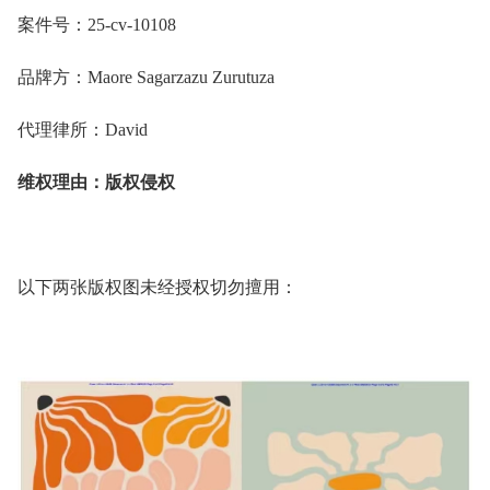
案件号：25-cv-10108
品牌方：Maore Sagarzazu Zurutuza
代理律所：David
维权理由：版权侵权
以下两张版权图未经授权切勿擅用：