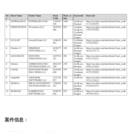
案件信息：