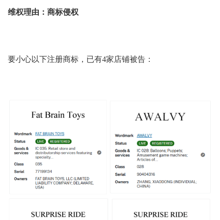
维权理由：商标侵权
要小心以下注册商标，已有4家店铺被告：