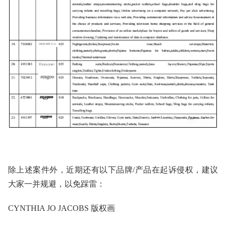
除上述案件外，近期还有以下品牌/产品在起诉侵权，建议
大家一并规避，以免踩雷：
CYNTHIA JO JACOBS 版权画