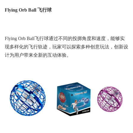
Flying Orb Ball 飞行球
Flying Orb Ball飞行球通过不同的投掷角度和速度，能够实
现多样化的飞行轨迹，玩家可以探索多种创意玩法，创新设
计为用户带来全新的互动体验。