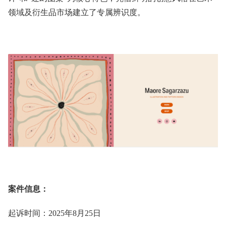
领域及衍生品市场建立了专属辨识度。
案件信息：
起诉时间：2025年8月25日