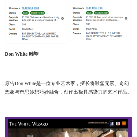
Don White 雕塑
原告Don White是一位专业艺术家，擅长将雕塑元素、奇幻
想象与奇思妙想巧妙融合，创作出极具感染力的艺术作品。