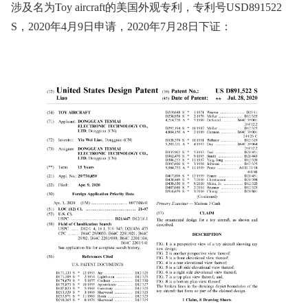
涉及名为Toy aircraft的美国外观专利，专利号USD891522
S，2020年4月9日申请，2020年7月28日下证：