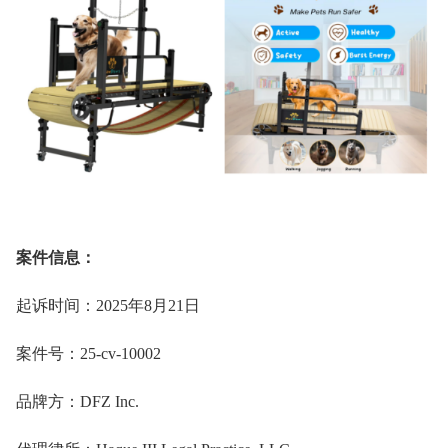
案件信息：
起诉时间：2025年8月21日
案件号：25-cv-10002
品牌方：DFZ Inc.