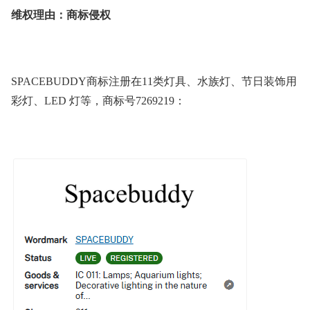
维权理由：商标侵权
SPACEBUDDY
商标
注册在11类灯具
、
水族灯
、
节日装饰用
彩灯
、
LED 灯等
，商标号7269219：