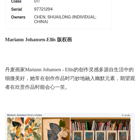
Mariann Johansen-Ellis 版权画
丹麦画家Mariann Johansen - Ellis的创作灵感多源自生活中的
细微美好，她常在创作作品时巧妙地融入幽默元素，期望观
者在欣赏作品时能会心一笑。