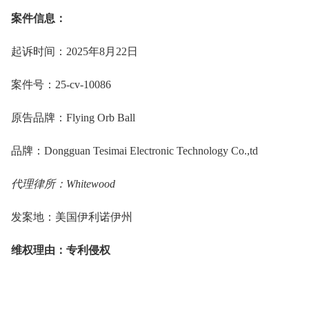
案件信息：
起诉时间：2025
年
8
月
22
日
案件号：25-cv-10086
原告品牌：Flying Orb Ball
品牌：Dongguan Tesimai Electronic Technology Co.,td
代理律所：Whitewood
发案地：美国伊利诺伊州
维权理由：专利侵权