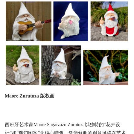
Maore Zurutuza 版权画
西班牙艺术家Maore Sagarzazu Zurutuza以独特的“花卉设
计”和“迷幻图案”为核心特色，凭借鲜明的创意风格在艺术