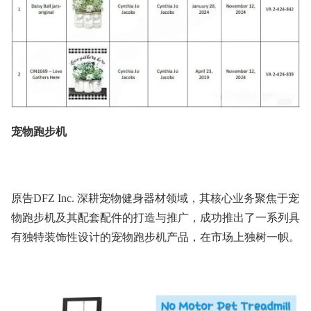
宠物跑步机
原告
DFZ Inc. 深耕宠物健身器材领域，其核心业务聚焦于宠
物跑步机及其配套配件的打造与推广
，
成功推出了一系列具
有独特装饰性设计的宠物跑步机产品，在市场上独树一帜。