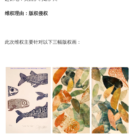
维权理由：版权侵权
此次维权主要针对以下三幅版权画：