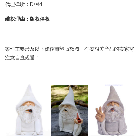
代理
律所：David
维权理由：版权侵权
案件主要涉及以下侏儒雕塑版权图，有卖相关产品的卖家需
注意自查规避：