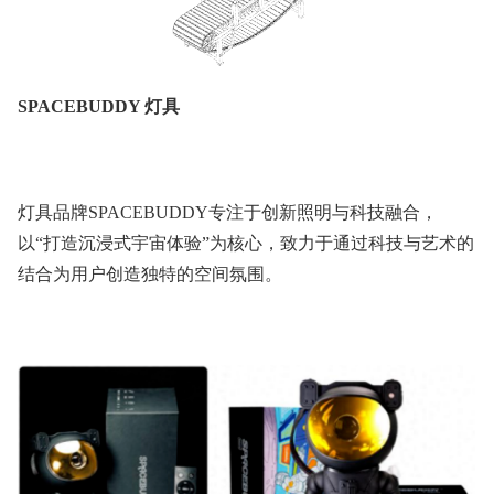
SPACEBUDDY 灯具
灯具品牌SPACEBUDDY专注于创新照明与科技融合，
以“打造沉浸式宇宙体验”为核心，致力于通过科技与艺术的
结合为用户创造独特的空间氛围。