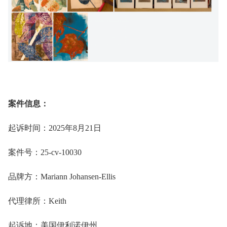
案件信息：
起诉时间：2025年8月21日
案件号：25-cv-10030
品牌方：Mariann Johansen-Ellis
代理律所：Keith
起诉地：美国伊利诺伊州