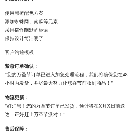
使用黑橙配色方案
添加蜘蛛网、南瓜等元素
采用搞怪幽默的标语
保持设计简洁明了
客户沟通模板
紧急订单确认
：
"您的万圣节订单已进入加急处理流程，我们将确保您在48
小时内发货，并尽最大努力让您在节前收到商品！"
物流更新
：
"好消息！您的万圣节订单已发货，预计将在X月X日前送
达，正好赶上万圣节派对！"
售后保障
：