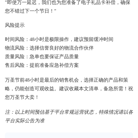
"即使万一延迟，我们也为您准备了电子礼品卡补偿，确保
您不错过下一个节日！"
风险提示
时间风险：48小时是极限操作，建议预留缓冲时间
物流风险：选择信誉良好的物流合作伙伴
质量风险：急单也要保证产品质量
售后风险：提前准备应急补偿方案
万圣节前48小时是最后的销售机会，选择正确的产品和策
略，仍能创造可观收益。建议收藏本文清单，备急所需！祝
您万圣节大卖！
注：以上时间预估基于平台常规运营状态，特殊情况请以各
平台实际公告为准