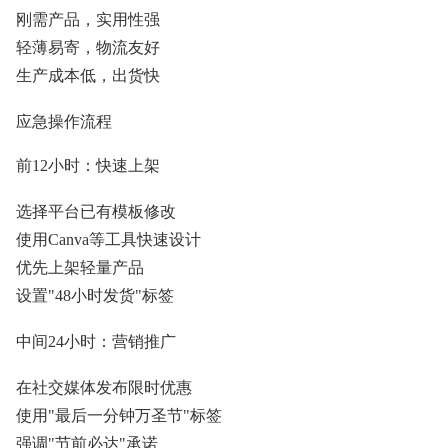
刚需产品，实用性强
轻薄易寄，物流友好
生产成本低，出货快
应急操作流程
前12小时：快速上架
选择平台已有模板修改
使用Canva等工具快速设计
优先上架轻量产品
设置"48小时发货"标签
中间24小时：营销推广
在社交媒体发布限时优惠
使用"最后一分钟万圣节"标签
强调"节前必达"承诺