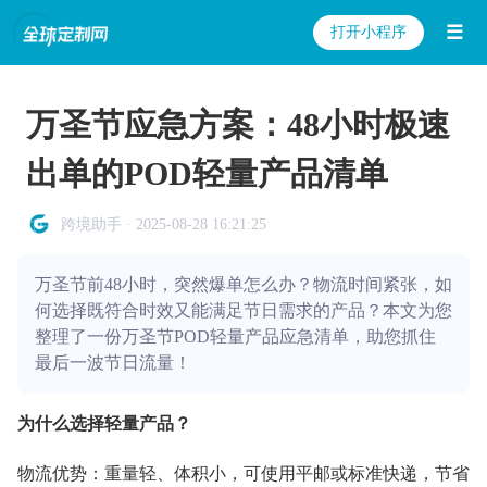
☰
打开小程序
万圣节应急方案：48小时极速
出单的POD轻量产品清单
跨境助手 · 2025-08-28 16:21:25
万圣节前48小时，突然爆单怎么办？物流时间紧张，如
何选择既符合时效又能满足节日需求的产品？本文为您
整理了一份万圣节POD轻量产品应急清单，助您抓住
最后一波节日流量！
为什么选择轻量产品？
物流优势：重量轻、体积小，可使用平邮或标准快递，节省