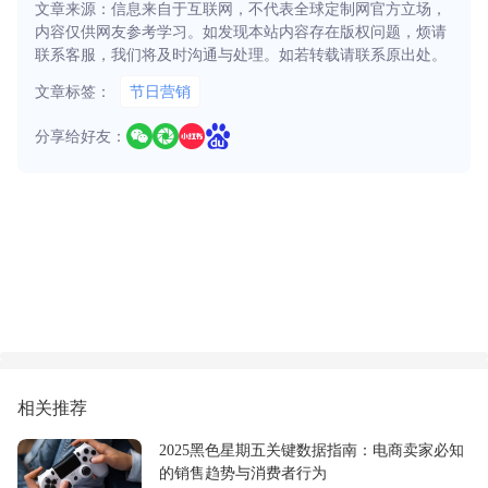
文章来源：信息来自于互联网，不代表全球定制网官方立场，
内容仅供网友参考学习。如发现本站内容存在版权问题，烦请
联系客服，我们将及时沟通与处理。如若转载请联系原出处。
文章标签：
节日营销
分享给好友：
相关推荐
2025黑色星期五关键数据指南：电商卖家必知
的销售趋势与消费者行为