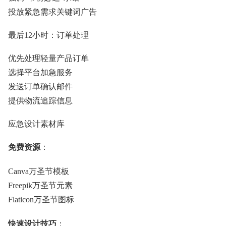
投放紧急需求关键词广告
最后12小时：订单处理
优先处理轻量产品订单
选择平台加急服务
发送订单确认邮件
提供物流追踪信息
应急设计素材库
免费资源
：
Canva万圣节模板
Freepik万圣节元素
Flaticon万圣节图标
快速设计技巧
：