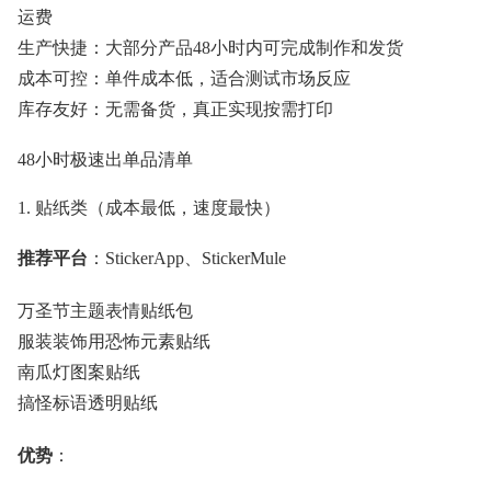
运费
生产快捷：大部分产品48小时内可完成制作和发货
成本可控：单件成本低，适合测试市场反应
库存友好：无需备货，真正实现按需打印
48小时极速出单品清单
1. 贴纸类（成本最低，速度最快）
推荐平台
：StickerApp、StickerMule
万圣节主题表情贴纸包
服装装饰用恐怖元素贴纸
南瓜灯图案贴纸
搞怪标语透明贴纸
优势
：