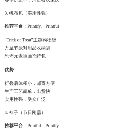
3. 帆布包（实用性强）
推荐平台
：Printify、Printful
"Trick or Treat"主题购物袋
万圣节派对用品收纳袋
恐怖元素插画托特包
优势
：
折叠后体积小，邮寄方便
生产工艺简单，出货快
实用性强，受众广泛
4. 袜子（节日刚需）
推荐平台
：Printful、Printify