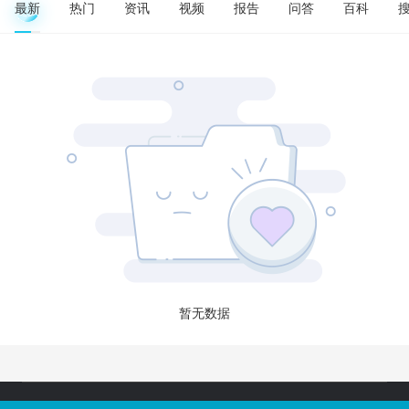
最新
热门
资讯
视频
报告
问答
百科
暂无数据