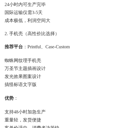
24小时内可生产完毕
国际运输仅需3-5天
成本极低，利润空间大
2. 手机壳（高性价比选择）
推荐平台
：Printful、Case-Custom
蜘蛛网纹理手机壳
万圣节主题插画设计
发光效果图案设计
搞怪标语文字版
优势
：
支持48小时加急生产
重量轻，发货便捷
客单价适中，消费者决策快