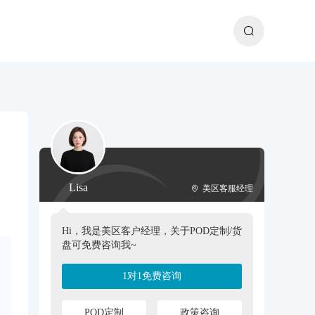
Lisa
美区客服经理
Hi，我是美区客户经理，关于POD定制/货
盘可免费咨询我~
1对1免费咨询
POD定制
政策咨询