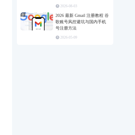
2026-08-03
6
2026 最新 Gmail 注册教程 谷
歌账号风控避坑与国内手机
号注册方法
2026-05-09