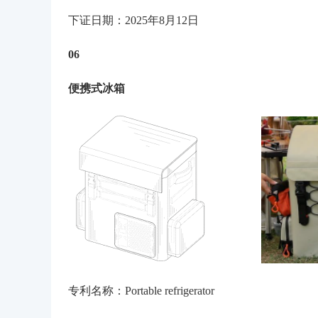
下证日期：2025年8月12日
06
便携式冰箱
专利名称：Portable refrigerator