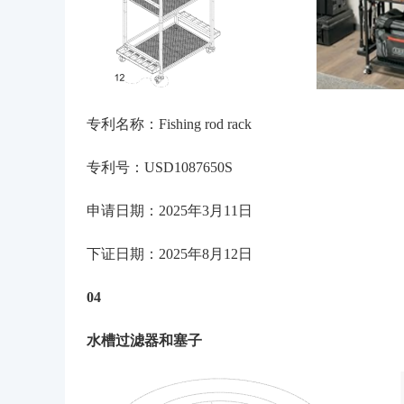
专利名称：Fishing rod rack
专利号：USD1087650S
申请日期：2025年3月11日
下证日期：2025年8月12日
04
水槽过滤器和塞子