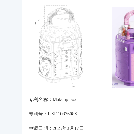
专利名称：Makeup box
专利号：USD1087608S
申请日期：2025年3月17日