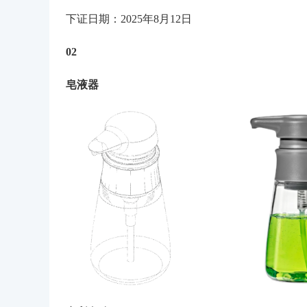
下证日期：2025年8月12日
02
皂液器