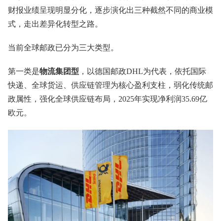
财报业绩呈现明显分化，逐步演化出三种截然不同的商业模
式，走出差异化转型之路。
当前全球邮政已分为三大类型。
第一类是
物流集团型
，以德国邮政DHL为代表，依托国际
快递、全球货运、供应链管理为核心盈利支柱，弱化传统邮
政属性，强化全球供应链布局，2025年实现净利润35.69亿
欧元。