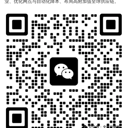
业、优化网点与自动化降本、布局高附加值全球供应链。