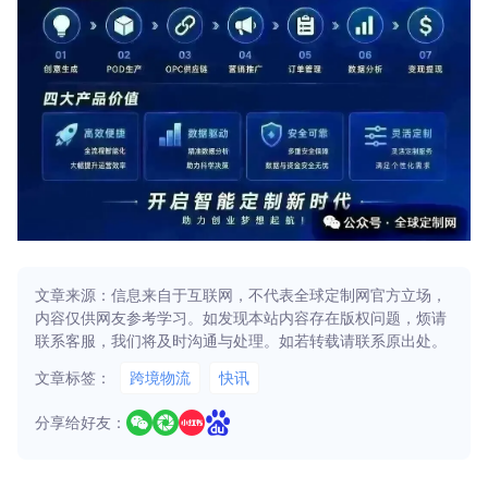
文章来源：信息来自于互联网，不代表全球定制网官方立场，
内容仅供网友参考学习。如发现本站内容存在版权问题，烦请
联系客服，我们将及时沟通与处理。如若转载请联系原出处。
文章标签：
跨境物流
快讯
分享给好友：