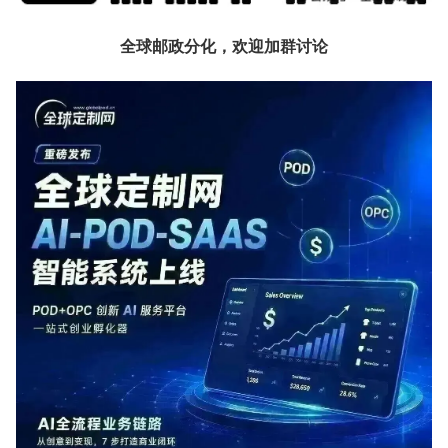
全球邮政分化，欢迎加群讨论