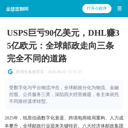
☰
打开小程序
USPS巨亏90亿美元，DHL赚3
5亿欧元：全球邮政走向三条
完全不同的道路
跨境头条推荐官 · 2026-06-02 11:11:27
受数字化与平台物流冲击，全球邮政分化为物流、金融
控股、公共服务三类，深陷四大经营难题，各主体依托
不同路径谋求转型。
2025年，纸质信函数字化衰退、跨境电商格局重构、人力成
本攀升，全球邮政行业迎来关键转折。八大经济体邮政集团