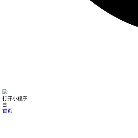
打开小程序
☰
首页