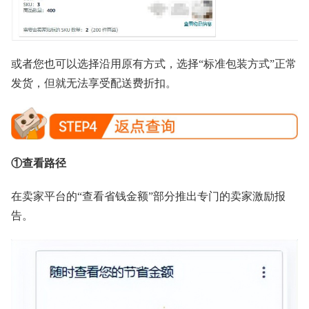
或者您也可以选择沿用原有方式，选择“标准包装方式”正常
发货，但就无法享受配送费折扣。
①查看路径
在卖家平台的“查看省钱金额”部分推出专门的卖家激励报
告。