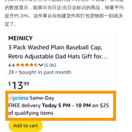
的数据显示，能展示当日达/次日达标识的商品，销量平均
提升约 20%。这件事从你创建货件和打包货物那一刻就决
定了。