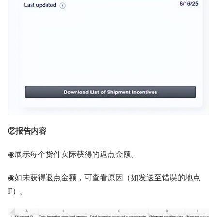
②报告内容
◉展示每个货件实际获得的返点金额。
◉如未获得返点金额，可查看原因（如发送至错误的地点
F）。