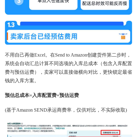
不用自己再做Excel。在Send to Amazon创建货件第二步时，
系统会自动汇总计算不同选项的入库总成本（包含入库配置
费与预估运费），卖家可以直接做横向对比，更快锁定最省
钱的入库方案。
预估总成本=入库配置费+预估运费
(基于Amazon SEND承运商费率，仅供对比，不实际收取)