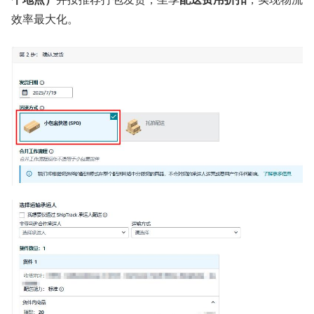
效率最大化。