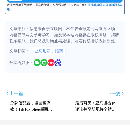
文章来源：信息来自于互联网，不代表全球定制网官方立场，
内容仅供网友参考学习。如发现本站内容存在版权问题，烦请
联系客服，我们将及时沟通与处理。如若转载请联系原出处。
文章标签：
亚马逊新手指南
分享给好友：
上一篇
下一篇
分阶段配置，运营更高
最后两天！亚马逊变体
效！TikTok Shop墨西哥
评论共享新规将全站点
商家人力配置策略全解
执行
析