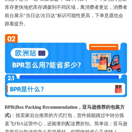
库存更快地把库存调拨到不同区域，离消费者更近，消费者
前台展示“当日达/次日达”标识可能性更高，下单意愿也会
跟着提升。
BPR(Box Packing Recommendation，亚马逊推荐的包装方
式)
：按卖家后台推荐的方式打包，货件就能跳过中转分拣
直飞FBA运营中心，还能拿到配送费折扣。简单说：亚马逊
卖家后台告诉你怎么装箱最好，你照做就省心又省钱！