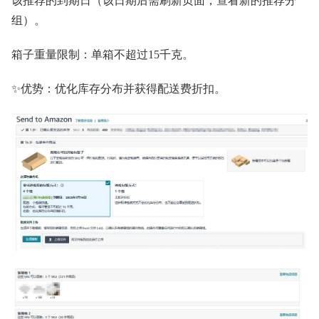
该推荐的到期日（该日期后需刷新页面，查看新的推荐分
组）。
箱子重量限制：单箱不超过15千克。
✨优势：优化库存分布并获得配送费折扣。