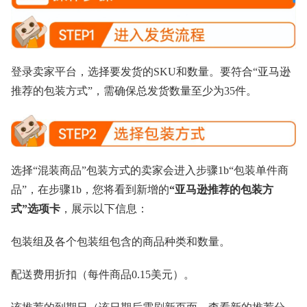
登录卖家平台，选择要发货的SKU和数量。要符合“亚马逊
推荐的包装方式”，需确保总发货数量至少为35件。
选择“混装商品”包装方式的卖家会进入步骤1b“包装单件商
品”，在步骤1b，您将看到新增的
“亚马逊推荐的包装方
式”选项卡
，展示以下信息：
包装组及各个包装组包含的商品种类和数量。
配送费用折扣（每件商品0.15美元）。