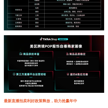
最新直播拍卖利好政策释放，助力抢赢年中