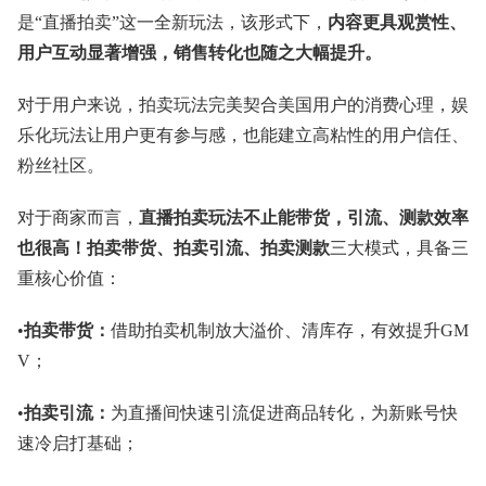
是“直播拍卖”这一全新玩法，该形式下，
内容更具观赏性、
用户互动显著增强，销售转化也随之大幅提升。
对于用户来说，拍卖玩法完美契合美国用户的消费心理，娱
乐化玩法让用户更有参与感，也能建立高粘性的用户信任、
粉丝社区。
对于商家而言，
直播拍卖玩法不止能带货，引流、测款效率
也很高！拍卖带货、拍卖引流、拍卖测款
三大模式，具备三
重核心价值：
•
拍卖带货：
借助拍卖机制放大溢价、清库存，有效提升GM
V；
•
拍卖引流：
为直播间快速引流促进商品转化，为新账号快
速冷启打基础；