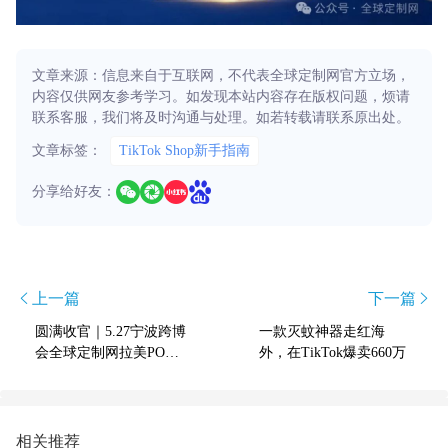
文章来源：信息来自于互联网，不代表全球定制网官方立场，
内容仅供网友参考学习。如发现本站内容存在版权问题，烦请
联系客服，我们将及时沟通与处理。如若转载请联系原出处。
文章标签：
TikTok Shop新手指南
分享给好友：
上一篇
下一篇
圆满收官｜5.27宁波跨博
一款灭蚊神器走红海
会全球定制网拉美POD
外，在TikTok爆卖660万
峰会，解锁AI+3D美出海
新蓝海！
相关推荐