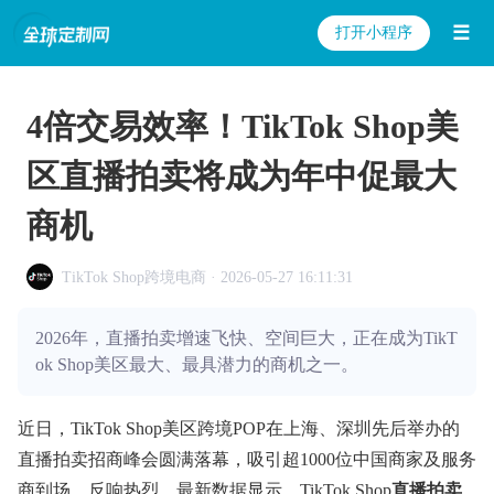
☰
打开小程序
4倍交易效率！TikTok Shop美
区直播拍卖将成为年中促最大
商机
TikTok Shop跨境电商 · 2026-05-27 16:11:31
2026年，直播拍卖增速飞快、空间巨大，正在成为TikT
ok Shop美区最大、最具潜力的商机之一。
近日，TikTok Shop美区跨境POP在上海、深圳先后举办的
直播拍卖招商峰会圆满落幕，吸引超1000位中国商家及服务
商到场，反响热烈。最新数据显示，TikTok Shop
直播拍卖