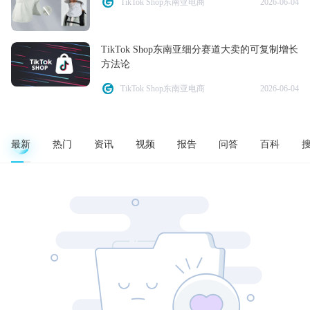
TikTok Shop东南亚电商
2026-06-04
TikTok Shop东南亚细分赛道大卖的可复制增长
方法论
TikTok Shop东南亚电商
2026-06-04
最新
热门
资讯
视频
报告
问答
百科