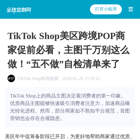
☰
打开小程序
TikTok Shop美区跨境POP商
家促前必看，主图千万别这么
做！“五不做”自检清单来了
TikTok Shop跨境电商 · 2026-05-26 15:19:12
TikTok Shop上的商品主图决定着消费者的第一印象。
优质商品主图能够快速吸引消费者注意力，加速商品曝
光转化进程。然而，部分商家如不熟知平台规范，首图
营销也会存在合规隐患。
美区年中促筹备阶段已开启，为更好地帮助商家通过优质、