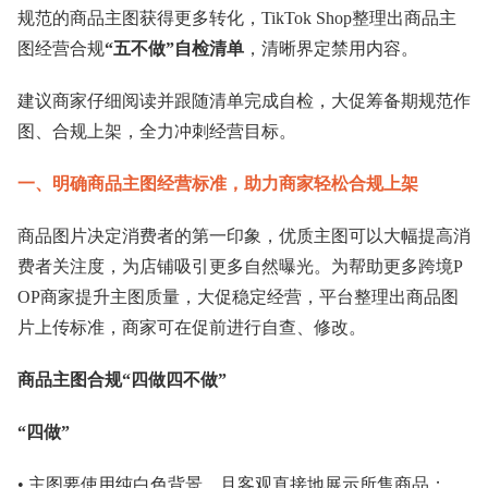
规范的商品主图获得更多转化，TikTok Shop整理出商品主
图经营合规
“五不做”自检清单
，清晰界定禁用内容。
建议商家仔细阅读并跟随清单完成自检，大促筹备期规范作
图、合规上架，全力冲刺经营目标。
一、明确商品主图经营标准，助力商家轻松合规上架
商品图片决定消费者的第一印象，优质主图可以大幅提高消
费者关注度，为店铺吸引更多自然曝光。为帮助更多跨境P
OP商家提升主图质量，大促稳定经营，平台整理出商品图
片上传标准，商家可在促前进行自查、修改。
商品主图合规“四做四不做”
“四做”
• 主图要使用纯白色背景，且客观直接地展示所售商品；