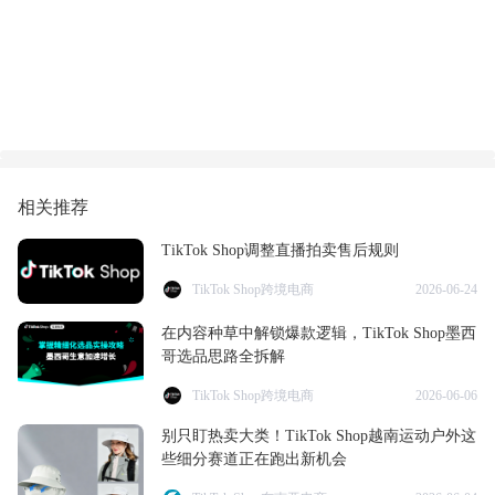
相关推荐
TikTok Shop调整直播拍卖售后规则
TikTok Shop跨境电商
2026-06-24
在内容种草中解锁爆款逻辑，TikTok Shop墨西
哥选品思路全拆解
TikTok Shop跨境电商
2026-06-06
别只盯热卖大类！TikTok Shop越南运动户外这
些细分赛道正在跑出新机会