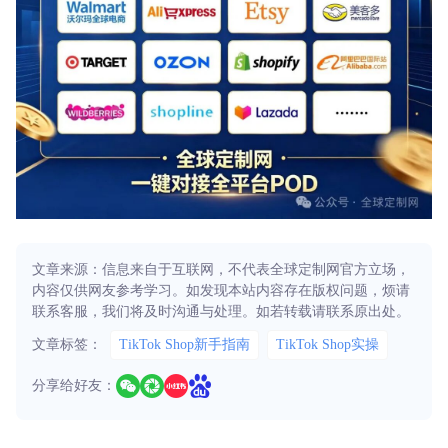
文章来源：信息来自于互联网，不代表全球定制网官方立场，
内容仅供网友参考学习。如发现本站内容存在版权问题，烦请
联系客服，我们将及时沟通与处理。如若转载请联系原出处。
文章标签：
TikTok Shop新手指南
TikTok Shop实操
分享给好友：