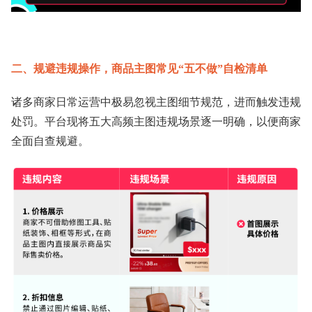
二、规避违规操作，商品主图常见“五不做”自检清单
诸多商家日常运营中极易忽视主图细节规范，进而触发违规
处罚。平台现将五大高频主图违规场景逐一明确，以便商家
全面自查规避。