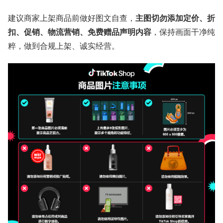
建议商家上架商品前做好图文自查，
主图切勿添加定价、折
扣、促销、物流营销、免费赠品声明内容
，保持画面干净纯
粹，做到合规上架、诚实经营。