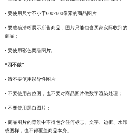
• 要使用尺寸不小于600×600像素的商品图片；
• 要准确清晰展示所售商品，图片只能包含买家实际收到的
商品；
• 要使用彩色商品图片。
“四不做”
• 请不要使用误导性图片；
• 不要使用占位图，也不要对商品图片做数字渲染处理；
• 不要使用黑白图片；
• 商品图片的背景中不得包含任何标志、文字、边框、水印
或图样，也不得覆盖商品本身。