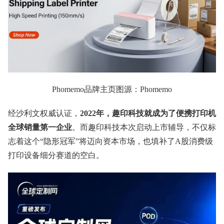
Phomemo品牌主页图源：Phomemo
经沙利文权威认证，
2022年，趣印科技就成为了便携打印机
全球销量第一企业
。而趣印科技本次启动上市辅导，不仅标
志着这个“隐形冠军”将迈向资本市场，也填补了A股消费级
打印设备细分赛道的空白。