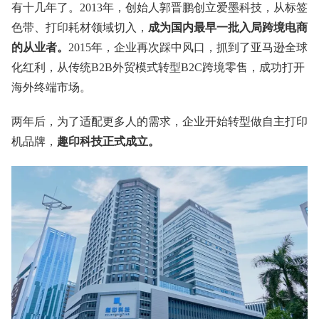
有十几年了。2013年，创始人郭晋鹏创立爱墨科技，从标签
色带、打印耗材领域切入，
成为国内最早一批入局跨境电商
的从业者。
2015年，企业再次踩中风口，抓到了亚马逊全球
化红利，从传统B2B外贸模式转型B2C跨境零售，成功打开
海外终端市场。
两年后，为了适配更多人的需求，企业开始转型做自主打印
机品牌，
趣印科技正式成立。