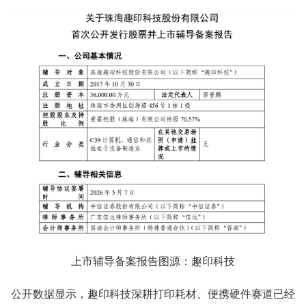
上市辅导备案报告图源：趣印科技
公开数据显示，趣印科技深耕打印耗材、便携硬件赛道已经