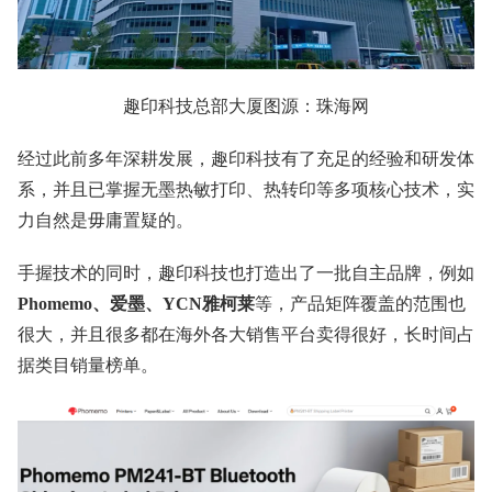
趣印科技总部大厦图源：珠海网
经过此前多年深耕发展，趣印科技有了充足的经验和研发体
系，并且已掌握无墨热敏打印、热转印等多项核心技术，实
力自然是毋庸置疑的。
手握技术的同时，趣印科技也打造出了一批自主品牌，例如
Phomemo、爱墨、YCN雅柯莱
等，产品矩阵覆盖的范围也
很大，并且很多都在海外各大销售平台卖得很好，长时间占
据类目销量榜单。