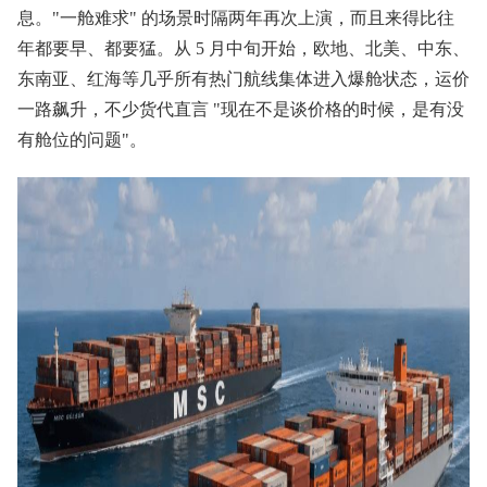
息。"一舱难求" 的场景时隔两年再次上演，而且来得比往
年都要早、都要猛。从 5 月中旬开始，欧地、北美、中东、
东南亚、红海等几乎所有热门航线集体进入爆舱状态，运价
一路飙升，不少货代直言 "现在不是谈价格的时候，是有没
有舱位的问题"。