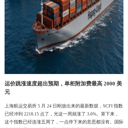
运价跳涨速度超出预期，单柜附加费最高 2000 美
元
上海航运交易所 5 月 24 日刚放出来的最新数据，SCFI 指数
已经冲到 2218.15 点了，光这一周就涨了 3.6%。算下来，
这个指数已经连涨五周了，一点停下来的意思都没有。国际