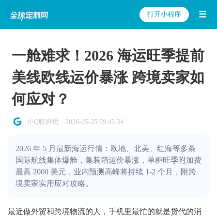
☰
打开小程序
一舱难求！2026 海运旺季提前
美线欧线运价暴涨 跨境卖家如
何应对？
小Q聊跨境 · 2026-05-25 09:45:34
2026 年 5 月最新海运行情：欧地、北美、红海等多条
国际航线集体爆舱，集装箱运价暴涨，单柜旺季附加费
最高 2000 美元，业内预测高峰将持续 1-2 个月，附跨
境卖家实用应对攻略。
最近做外贸和跨境物流的人，手机里最忙的就是货代的消