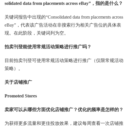
solidated data from placements across eBay”，指的是什么？
关键词报告中出现的“Consolidated data from placements across
eBay”，代表该广告活动在非搜索行为相关广告位的具体表
现。在此阶段，关键词列为空。
拍卖刊登能使用常规活动策略进行推广吗？
目前拍卖刊登可使用常规活动策略进行推广（仅限常规活动
策略）。
关于店铺推广
Promoted Stores
卖家可以从哪些方面优化店铺推广？优化的频率是怎样的？
为获得更多流量和更佳投放效果，建议每周查看一次店铺推