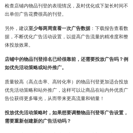
检查店铺内物品刊登的表现情况，及时优化或下架长时间不
出单但广告花费很高的刊登。
另外，建议
至少每两周查看一次广告数据
：下载报告查看数
据，不断优化广告活动设置，以提高广告流量的精准度和整
体投放效果。
店铺中的物品刊登排名已经很靠前，还需要投放广告吗？例
如优先活动策略或站外推广。
质量较高（高点击率、高转化率）的物品刊登更加适合投放
优先活动策略和站外推广，这样可以让商品在站内外优质广
告位获得更多曝光，从而带来更高流量和销量！
投放优先活动策略时，如果想要调整物品刊登等广告设置，
需要重新创建新的广告活动吗？