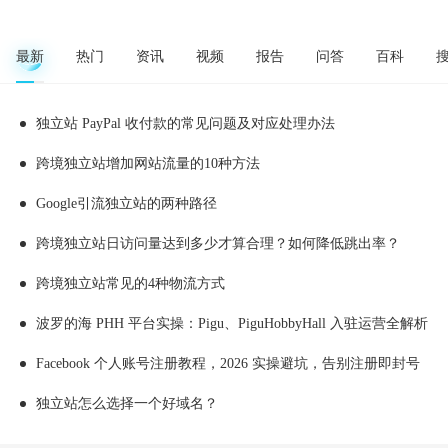
最新
热门
资讯
视频
报告
问答
百科
独立站 PayPal 收付款的常见问题及对应处理办法
跨境独立站增加网站流量的10种方法
Google引流独立站的两种路径
跨境独立站日访问量达到多少才算合理？如何降低跳出率？
跨境独立站常见的4种物流方式
波罗的海 PHH 平台实操：Pigu、PiguHobbyHall 入驻运营全解析
Facebook 个人账号注册教程，2026 实操避坑，告别注册即封号
独立站怎么选择一个好域名？