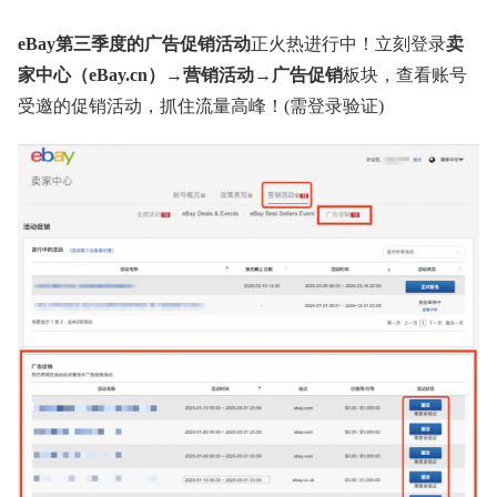
eBay第三季度的广告促销活动
正火热进行中！立刻登录
卖
家中心（eBay.cn）→营销活动→广告促销
板块，查看账号
受邀的促销活动，抓住流量高峰！(需登录验证)