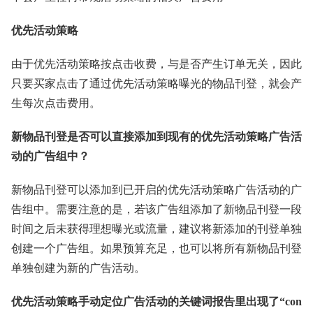
优先活动策略
由于优先活动策略按点击收费，与是否产生订单无关，因此
只要买家点击了通过优先活动策略曝光的物品刊登，就会产
生每次点击费用。
新物品刊登是否可以直接添加到现有的优先活动策略广告活
动的广告组中？
新物品刊登可以添加到已开启的优先活动策略广告活动的广
告组中。需要注意的是，若该广告组添加了新物品刊登一段
时间之后未获得理想曝光或流量，建议将新添加的刊登单独
创建一个广告组。如果预算充足，也可以将所有新物品刊登
单独创建为新的广告活动。
优先活动策略手动定位广告活动的关键词报告里出现了“con