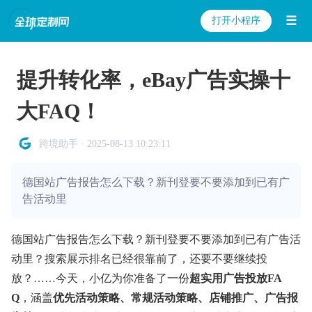
☰
打开小程序
提升转化率，eBay广告实操十
大FAQ！
跨境助手 · 2025-08-13 10:23:11
德国站广告报告怎么下载？新刊登要不要添加到已有广
告活动里
德国站广告报告怎么下载？新刊登要不要添加到已有广告活
动里？搜索展示排名已经很靠前了，还要不要继续投
放？……今天，小亿为你准备了一份
超实用广告投放FA
Q
，涵盖
优先活动策略、常规活动策略、店铺推广、广告报