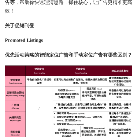
告等
，帮助你快速理清思路，抓住核心，让广告更精准更高
效！
关于促销刊登
Promoted Listings
优先活动策略的智能定位广告和手动定位广告有哪些区别？