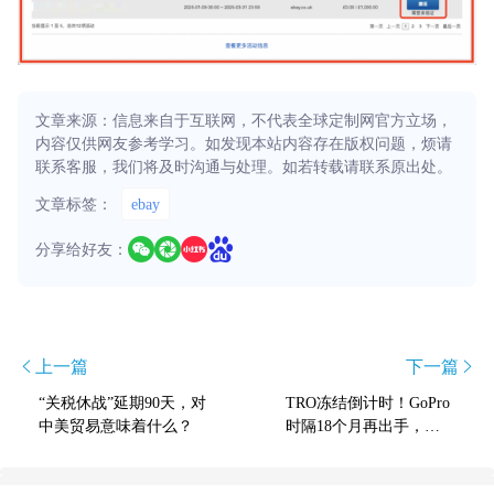
文章来源：信息来自于互联网，不代表全球定制网官方立场，
内容仅供网友参考学习。如发现本站内容存在版权问题，烦请
联系客服，我们将及时沟通与处理。如若转载请联系原出处。
文章标签：
ebay
分享给好友：
上一篇
下一篇
“关税休战”延期90天，对
TRO冻结倒计时！GoPro
中美贸易意味着什么？
时隔18个月再出手，跨
境卖家速响应