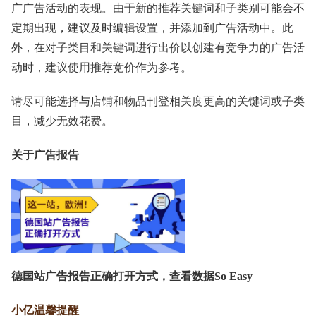
广广告活动的表现。由于新的推荐关键词和子类别可能会不
定期出现，建议及时编辑设置，并添加到广告活动中。此
外，在对子类目和关键词进行出价以创建有竞争力的广告活
动时，建议使用推荐竞价作为参考。
请尽可能选择与店铺和物品刊登相关度更高的关键词或子类
目，减少无效花费。
关于广告报告
德国站广告报告正确打开方式，查看数据So Easy
小亿温馨提醒