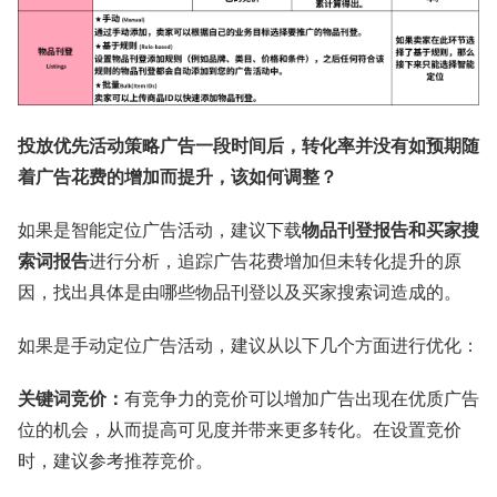
投放优先活动策略广告一段时间后，转化率并没有如预期随
着广告花费的增加而提升，该如何调整？
如果是智能定位广告活动，建议下载
物品刊登报告和买家搜
索词报告
进行分析，追踪广告花费增加但未转化提升的原
因，找出具体是由哪些物品刊登以及买家搜索词造成的。
如果是手动定位广告活动，建议从以下几个方面进行优化：
关键词竞价：
有竞争力的竞价可以增加广告出现在优质广告
位的机会，从而提高可见度并带来更多转化。在设置竞价
时，建议参考推荐竞价。