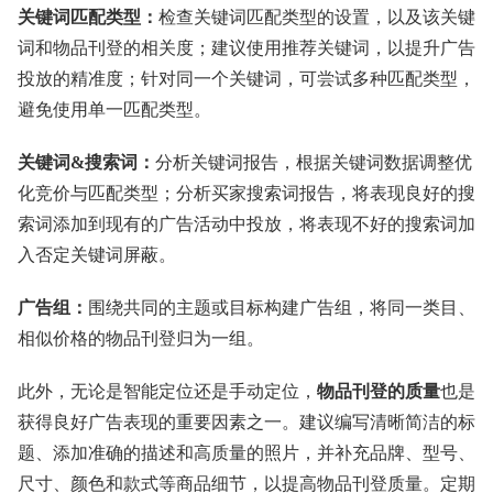
关键词匹配类型：
检查关键词匹配类型的设置，以及该关键
词和物品刊登的相关度；建议使用推荐关键词，以提升广告
投放的精准度；针对同一个关键词，可尝试多种匹配类型，
避免使用单一匹配类型。
关键词&搜索词：
分析关键词报告，根据关键词数据调整优
化竞价与匹配类型；分析买家搜索词报告，将表现良好的搜
索词添加到现有的广告活动中投放，将表现不好的搜索词加
入否定关键词屏蔽。
广告组：
围绕共同的主题或目标构建广告组，将同一类目、
相似价格的物品刊登归为一组。
此外，无论是智能定位还是手动定位，
物品刊登的质量
也是
获得良好广告表现的重要因素之一。建议编写清晰简洁的标
题、添加准确的描述和高质量的照片，并补充品牌、型号、
尺寸、颜色和款式等商品细节，以提高物品刊登质量。定期