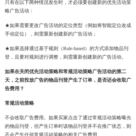
只有在以下两种情况发生时，才必须要创建新的优先活动策
略广告活动：
★如果需要更改广告活动的定位类型（例如将智能定位改成
手动定位），则需重新创建新的广告活动；
★如果选择通过基于规则（Rule-based）的方式添加物品刊
登，且要对规则进行调整，则需重新创建新的广告活动。
如果在关闭优先活动策略和常规活动策略广告活动的第二
天，之前投放广告的物品刊登产生了订单，是否还会收取广
告费用？
常规活动策略
不会收取广告费用。如果买家点击了通过常规活动策略曝光
的物品刊登，但产生订单时该物品刊登并不在推广状态，则
不会产生任何常规活动策略的相关广告费用