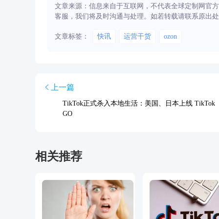
文章来源：信息来自于互联网，不代表全球定制网官方
客服，我们将及时沟通与处理。如若转载请联系原出处
文章标签：
快讯
运营干货
ozon
上一篇
TikTok正式杀入本地生活：美国、日本上线 TikTok
GO
相关推荐