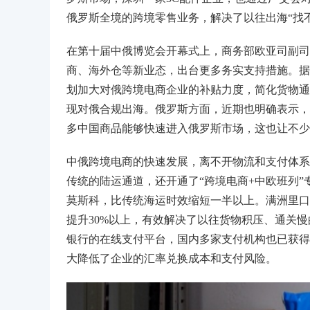
俄罗斯全境的跨境零售业务，解决了以往出海“找
在第十届中俄博览会开幕式上，商务部欧亚司副司
商、海外仓等新业态，出台更多务实支持措施。据
划加大对俄跨境电商企业的补贴力度，简化货物通
现对俄合规出海。俄罗斯方面，近期也明确表示，
多中国商品能够快速进入俄罗斯市场，这也让不少
中俄跨境电商的快速发展，离不开物流和支付体系
传统的陆运通道，还开通了“跨境电商+中欧班列”
莫斯科，比传统海运时效缩短一半以上。满洲里口
提升30%以上，有效解决了以往货物积压、通关
银行的在线支付平台，国内多家支付机构也已获得
大降低了企业的汇率兑换成本和支付风险。