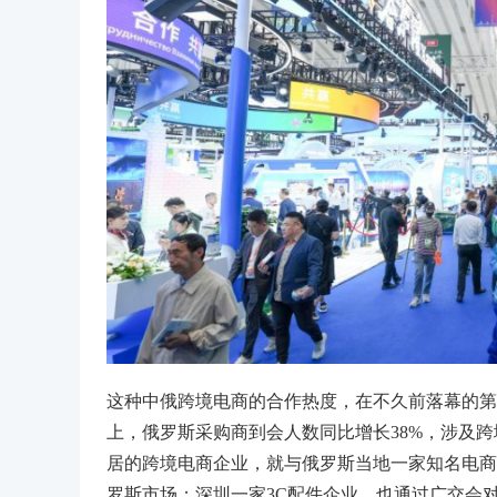
这种中俄跨境电商的合作热度，在不久前落幕的第
上，俄罗斯采购商到会人数同比增长38%，涉及跨
居的跨境电商企业，就与俄罗斯当地一家知名电商
罗斯市场；深圳一家3C配件企业，也通过广交会