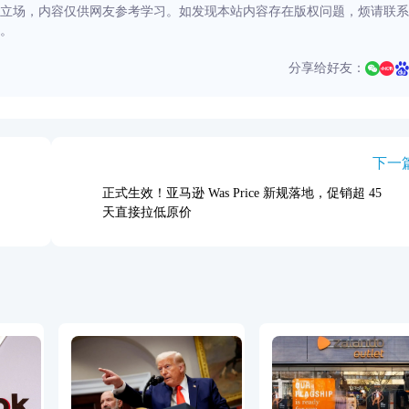
立场，内容仅供网友参考学习。如发现本站内容存在版权问题，烦请联系
。
分享给好友：
下一
正式生效！亚马逊 Was Price 新规落地，促销超 45
天直接拉低原价