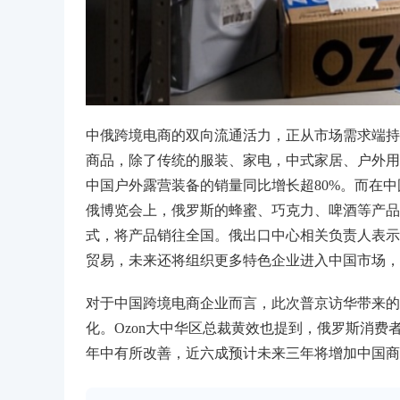
中俄跨境电商的双向流通活力，正从市场需求端持
商品，除了传统的服装、家电，中式家居、户外用
中国户外露营装备的销量同比增长超80%。而在
俄博览会上，俄罗斯的蜂蜜、巧克力、啤酒等产品
式，将产品销往全国。俄出口中心相关负责人表示
贸易，未来还将组织更多特色企业进入中国市场，
对于中国跨境电商企业而言，此次普京访华带来的
化。Ozon大中华区总裁黄效也提到，俄罗斯消费
年中有所改善，近六成预计未来三年将增加中国商