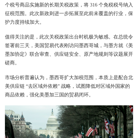
个税号商品实施新的长期关税政策，将 316 个免税税号纳入
征税范围。此次新政则进一步拓展至此前未覆盖的行业，保
护力度持续加大。
值得关注的是，此次关税政策出台时机极为敏感。在总统令
签署前三天，美国贸易代表刚访问墨西哥城，与墨方就《美
墨加协定》联合审查、供应链安全、原产地规则等议题展开
磋商。
市场分析普遍认为，墨西哥扩大加税范围，本质上是配合北
美供应链 “去区域外依赖” 战略，试图降低对区域外国家的
商品依赖，强化美墨加三国的贸易闭环。