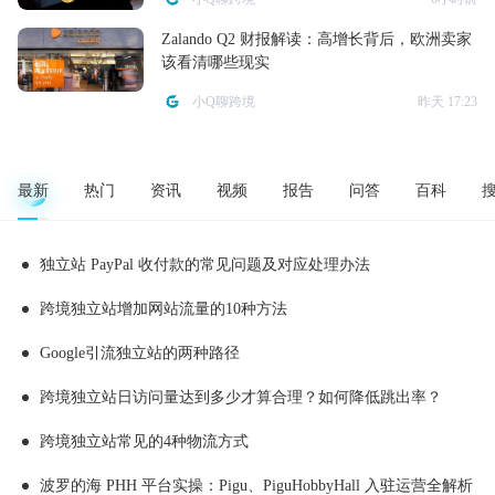
Zalando Q2 财报解读：高增长背后，欧洲卖家
该看清哪些现实
小Q聊跨境
昨天 17:23
最新
热门
资讯
视频
报告
问答
百科
独立站 PayPal 收付款的常见问题及对应处理办法
跨境独立站增加网站流量的10种方法
Google引流独立站的两种路径
跨境独立站日访问量达到多少才算合理？如何降低跳出率？
跨境独立站常见的4种物流方式
波罗的海 PHH 平台实操：Pigu、PiguHobbyHall 入驻运营全解析