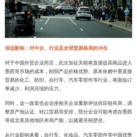
深远影响：对中企、行业及全球贸易格局的冲击
对于中国外贸企业而言，此次加征关税将直接提高商品进入
墨西哥市场的成本，削弱产品价格优势。原本依赖中墨直接
贸易的化工、纺织、自行车、汽车零部件等行业，将面临订
单减少、利润压缩的压力。
同时，这一政策也会迫使相关企业重新评估供应链布局，调
整原产地认证、转口贸易等安排，部分企业可能考虑在墨西
哥或北美其他地区布局产能，以规避关税壁垒。
从行业影响来看，自行车、化妆品、汽车零部件等中国优势