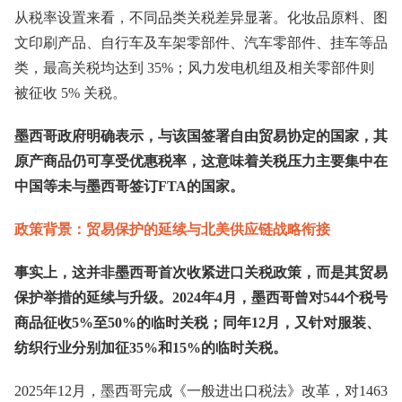
从税率设置来看，不同品类关税差异显著。化妆品原料、图
文印刷产品、自行车及车架零部件、汽车零部件、挂车等品
类，最高关税均达到 35%；风力发电机组及相关零部件则
被征收 5% 关税。
墨西哥政府明确表示，与该国签署自由贸易协定的国家，其
原产商品仍可享受优惠税率，这意味着关税压力主要集中在
中国等未与墨西哥签订FTA的国家。
政策背景：贸易保护的延续与北美供应链战略衔接
事实上，这并非墨西哥首次收紧进口关税政策，而是其贸易
保护举措的延续与升级。2024年4月，墨西哥曾对544个税号
商品征收5%至50%的临时关税；同年12月，又针对服装、
纺织行业分别加征35%和15%的临时关税。
2025年12月，墨西哥完成《一般进出口税法》改革，对1463