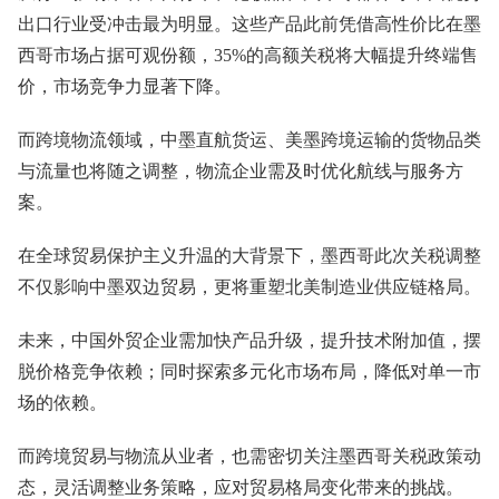
出口行业受冲击最为明显。这些产品此前凭借高性价比在墨
西哥市场占据可观份额，35%的高额关税将大幅提升终端售
价，市场竞争力显著下降。
而跨境物流领域，中墨直航货运、美墨跨境运输的货物品类
与流量也将随之调整，物流企业需及时优化航线与服务方
案。
在全球贸易保护主义升温的大背景下，墨西哥此次关税调整
不仅影响中墨双边贸易，更将重塑北美制造业供应链格局。
未来，中国外贸企业需加快产品升级，提升技术附加值，摆
脱价格竞争依赖；同时探索多元化市场布局，降低对单一市
场的依赖。
而跨境贸易与物流从业者，也需密切关注墨西哥关税政策动
态，灵活调整业务策略，应对贸易格局变化带来的挑战。