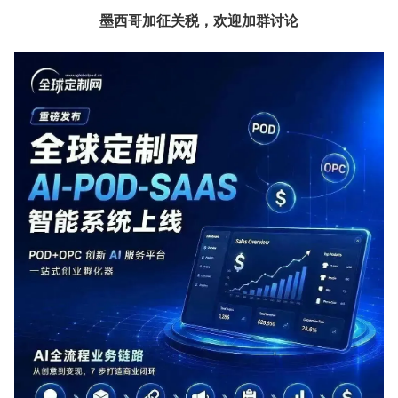
墨西哥加征关税，欢迎加群讨论