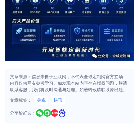
文章来源：信息来自于互联网，不代表全球定制网官方立场，
内容仅供网友参考学习。如发现本站内容存在版权问题，烦请
联系客服，我们将及时沟通与处理。如若转载请联系原出处。
文章标签：
关税
快讯
分享给好友：