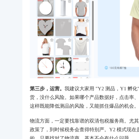
第三步，运营。
我建议大家用 "Y2 测品，Y1 
货，没什么风险。如果哪个产品数据好，点击率、
这样既能降低测品的风险，又能抓住爆品的机会。
物流方面，一定要找靠谱的双清包税服务商。尤其是欧洲
政策了，到时候税务会查得特别严。Y2 模式现在是通
的，只要找对了物流商，基本不会有什么问题。