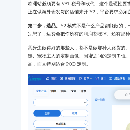
欧洲站必须要有 VAT 税号和欧代，这个是硬性
正在做海外仓发货的店铺来开 Y2，平台要求必
第二步，选品。
Y2 模式不是什么产品都能做的，
别想了，运费会把你所有的利润都吃掉。还有那种低
我身边做得好的那些人，都不是做那种大路货的。
链、宠物主人的定制画像、闺蜜之间的定制 T 
高，而且特别适合 POD 定制。