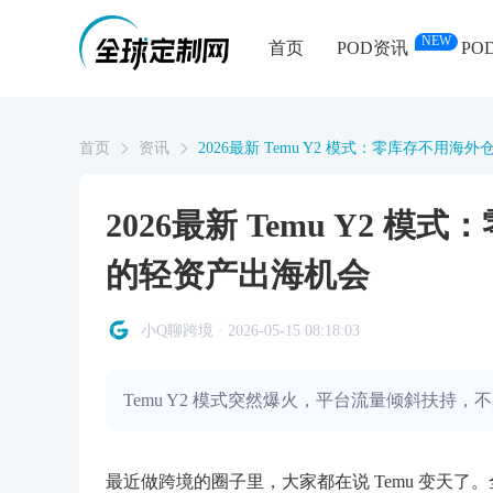
NEW
首页
POD资讯
PO
首页
资讯
2026最新 Temu Y2 模式：零库存不
2026最新 Temu Y2
的轻资产出海机会
小Q聊跨境 · 2026-05-15 08:18:03
Temu Y2 模式突然爆火，平台流量倾斜扶
最近做跨境的圈子里，大家都在说 Temu 变天了。全