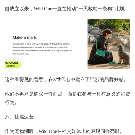
自成立以来，Wild One一直在推动“一天救助一条狗”计划。
这种看得见的善意，在Z世代心中建立了强烈的品牌好感。
他们不再只是购买一件商品，而是在参与一种有意义的消费
行为。
六、社媒运营
作为宠物潮牌，Wild One在社交媒体上的表现同样亮眼。