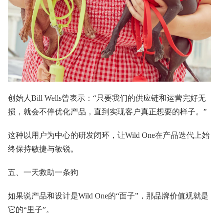
创始人Bill Wells曾表示：“只要我们的供应链和运营完好无
损，就会不停优化产品，直到实现客户真正想要的样子。”
这种以用户为中心的研发闭环，让Wild One在产品迭代上始
终保持敏捷与敏锐。
五、一天救助一条狗
如果说产品和设计是Wild One的“面子”，那品牌价值观就是
它的“里子”。