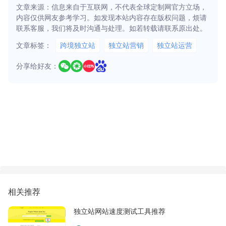
文章来源：信息来自于互联网，不代表全球定制网官方立场，
内容仅供网友参考学习。如发现本站内容存在版权问题，烦请
联系客服，我们将及时沟通与处理。如若转载请联系原出处。
文章标签：
跨境独立站
独立站营销
独立站运营
分享给好友：
相关推荐
独立站网站速度测试工具推荐