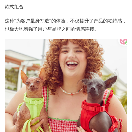
款式组合
这种“为客户量身打造”的体验，不仅提升了产品的独特感，
也极大地增强了用户与品牌之间的情感连接。