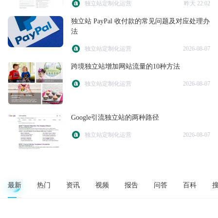
独立站定制化运营
昨天 22:02
独立站 PayPal 收付款的常见问题及对应处理办
法
独立站定制化运营
2026-08-07
跨境独立站增加网站流量的10种方法
独立站定制化运营
2026-08-07
Google引流独立站的两种路径
独立站定制化运营
2026-08-07
最新
热门
资讯
视频
报告
问答
百科