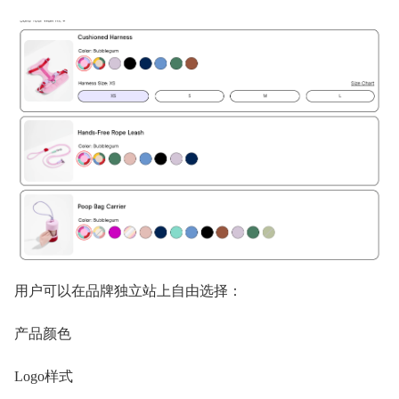
用户可以在品牌独立站上自由选择：
产品颜色
Logo样式