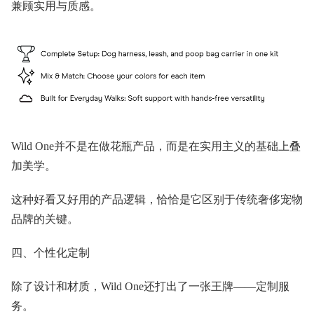
兼顾实用与质感。
Wild One并不是在做花瓶产品，而是在实用主义的基础上叠
加美学。
这种好看又好用的产品逻辑，恰恰是它区别于传统奢侈宠物
品牌的关键。
四、个性化定制
除了设计和材质，Wild One还打出了一张王牌——定制服
务。