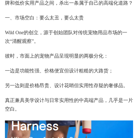
牌和低价实用产品之间，杀出一条属于自己的高端化道路？
一、市场空白：要么太丑，要么太贵
Wild One的创立，源于创始团队对传统宠物用品市场的一
次“清醒观察”。
彼时，市面上的宠物产品呈现明显的两极分化：
一边是功能性强、价格便宜但设计粗糙的大路货；
另一边则是价格昂贵、设计花哨但实用性存疑的奢侈品。
真正兼具美学设计与日常实用性的中高端产品，几乎是一片
空白。