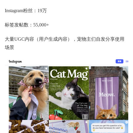
Instagram粉丝：19万
标签发帖数：55,000+
大量UGC内容（用户生成内容），宠物主们自发分享使用
场景