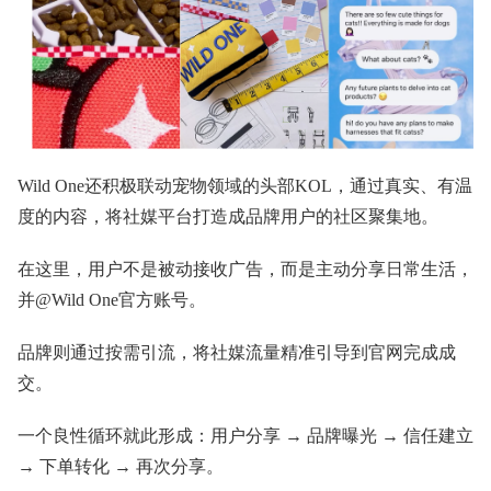
Wild One还积极联动宠物领域的头部KOL，通过真实、有温
度的内容，将社媒平台打造成品牌用户的社区聚集地。
在这里，用户不是被动接收广告，而是主动分享日常生活，
并@Wild One官方账号。
品牌则通过按需引流，将社媒流量精准引导到官网完成成
交。
一个良性循环就此形成：用户分享 → 品牌曝光 → 信任建立
→ 下单转化 → 再次分享。