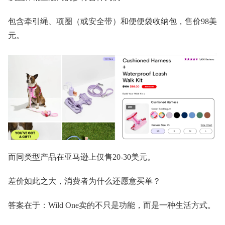
包含牵引绳、项圈（或安全带）和便便袋收纳包，售价98美
元。
而同类型产品在亚马逊上仅售20-30美元。
差价如此之大，消费者为什么还愿意买单？
答案在于：Wild One卖的不只是功能，而是一种生活方式。