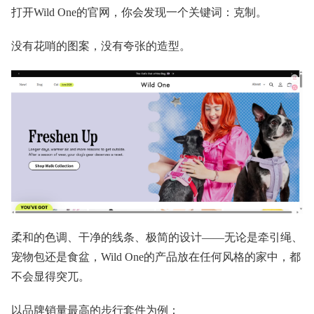
打开Wild One的官网，你会发现一个关键词：克制。
没有花哨的图案，没有夸张的造型。
柔和的色调、干净的线条、极简的设计——无论是牵引绳、
宠物包还是食盆，Wild One的产品放在任何风格的家中，都
不会显得突兀。
以品牌销量最高的步行套件为例：