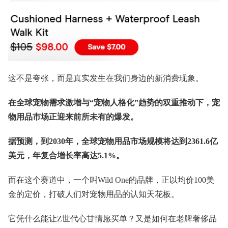
这不是夸张，而是真实发生在我们身边的新消费现象。
在全球宠物需求激增与“宠物人格化”趋势的双重推动下，宠
物用品市场正迎来前所未有的爆发。
据预测，到2030年，全球宠物用品市场规模将达到2361.6亿
美元，年复合增长率高达5.1%。
而在这个赛道中，一个叫Wild One的品牌，正以均价100美
金的定价，打破人们对宠物用品的认知天花板。
它凭什么能让Z世代心甘情愿买单？又是如何在老牌奢侈品