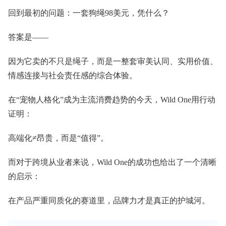
回到最初的问题：一套狗绳98美元，凭什么？
答案是——
因为它卖的不只是绳子，而是一整套审美认同、实用价值、
情感连接与社会责任感的综合体验。
在“宠物人格化”成为主流消费趋势的今天，Wild One用行动
证明：
高端化≠昂贵，而是“值得”。
而对于跨境从业者来说，Wild One的成功也给出了一个清晰
的启示：
在产品严重同质化的赛道里，品牌力才是真正的护城河。