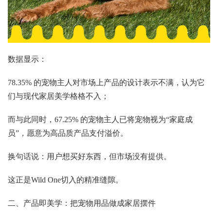
数据显示：
78.35% 的宠物主人对市场上产品的设计表示不满，认为它
们与现代家居美学格格不入；
而与此同时，67.25% 的宠物主人已将宠物视为“家庭成
员”，愿意为高品质产品支付溢价。
换句话说：用户想买好东西，但市场没有提供。
这正是Wild One切入的精准缝隙。
二、产品即美学：把宠物用品做成家居摆件