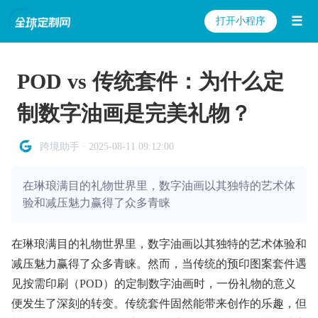
☰
打开小程序
POD vs 传统套件：为什么定
制数字油画是完美礼物？
跨境助手 · 2025-08-11 09:12:00
在琳琅满目的礼物世界里，数字油画以其独特的艺术体
验和减压魅力赢得了众多青睐
在琳琅满目的礼物世界里，数字油画以其独特的艺术体验和
减压魅力赢得了众多青睐。然而，当传统的预印图案套件遇
见按需印刷（POD）的定制数字油画时，一份礼物的意义
便发生了深刻的转变。传统套件固然能带来创作的乐趣，但