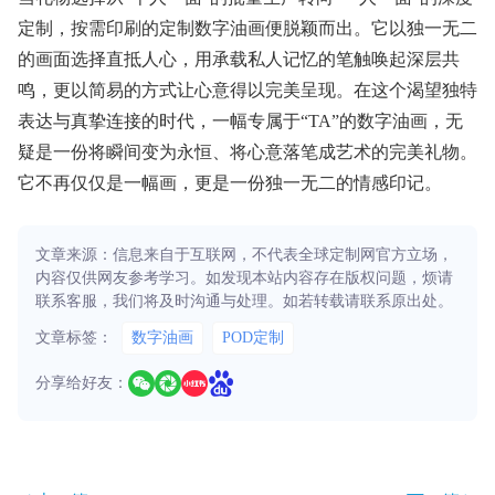
定制，按需印刷的定制数字油画便脱颖而出。它以独一无二
的画面选择直抵人心，用承载私人记忆的笔触唤起深层共
鸣，更以简易的方式让心意得以完美呈现。在这个渴望独特
表达与真挚连接的时代，一幅专属于“TA”的数字油画，无
疑是一份将瞬间变为永恒、将心意落笔成艺术的完美礼物。
它不再仅仅是一幅画，更是一份独一无二的情感印记。
文章来源：信息来自于互联网，不代表全球定制网官方立场，
内容仅供网友参考学习。如发现本站内容存在版权问题，烦请
联系客服，我们将及时沟通与处理。如若转载请联系原出处。
文章标签：
数字油画
POD定制
分享给好友：