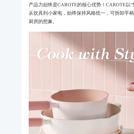
产品力始终是CAROTE的核心优势！CAROTE
从饮具到小家电，始终保持风格统一，可拆卸手柄
厨房的想象。