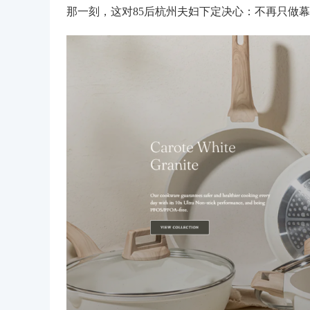
那一刻，这对85后杭州夫妇下定决心：不再只做