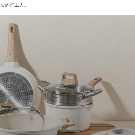
幕后的打工人。