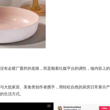
没有走硬广轰炸的老路，而是顺着社媒平台的调性，做内容上的
策略，与大批家居、美食类创作者携手，用轻松自然的厨房日常展示产
的生活方式。