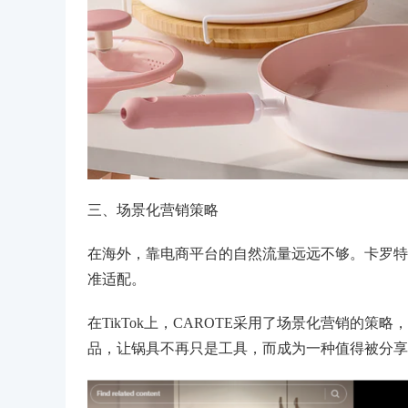
三、场景化营销策略
在海外，靠电商平台的自然流量远远不够。卡罗特
准适配。
在TikTok上，CAROTE采用了场景化营销的
品，让锅具不再只是工具，而成为一种值得被分享