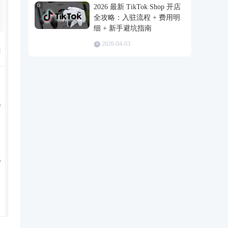
6
2026 最新 TikTok Shop 开店
全攻略：入驻流程 + 费用明
细 + 新手避坑指南
2026-04-03