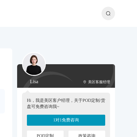
Lisa
美区客服经理
Hi，我是美区客户经理，关于POD定制/货
盘可免费咨询我~
1对1免费咨询
POD定制
政策咨询