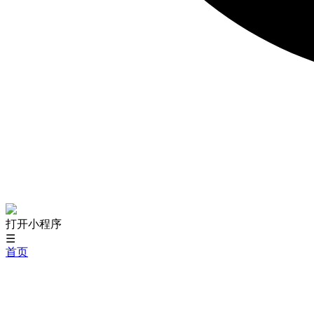
打开小程序
☰
首页