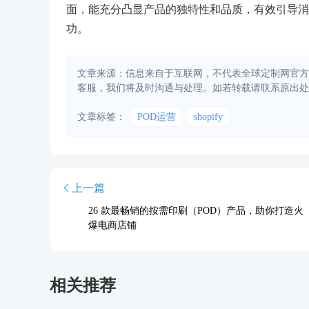
面，能充分凸显产品的独特性和品质，有效引导消
功。
文章来源：信息来自于互联网，不代表全球定制网官方
客服，我们将及时沟通与处理。如若转载请联系原出处
文章标签：
POD运营
shopify
上一篇
26 款最畅销的按需印刷（POD）产品，助你打造火
爆电商店铺
相关推荐