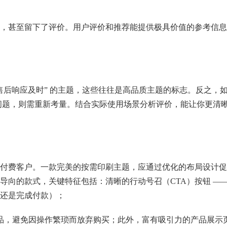
，甚至留下了评价。用户评价和推荐能提供极具价值的参考信息
“售后响应及时” 的主题，这些往往是高品质主题的标志。反之，
 等问题，则需重新考量。结合实际使用场景分析评价，能让你更清
付费客户。一款完美的按需印刷主题，应通过优化的布局设计促
导向的款式，关键特征包括：清晰的行动号召（CTA）按钮 —
还是完成付款）；
产品，避免因操作繁琐而放弃购买；此外，富有吸引力的产品展示