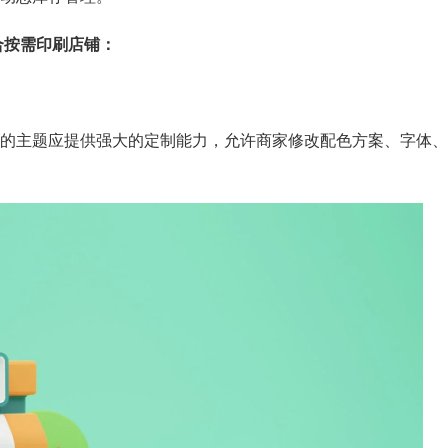
适合按需印刷店铺：
的主题应提供强大的定制能力，允许商家修改配色方案、字体、