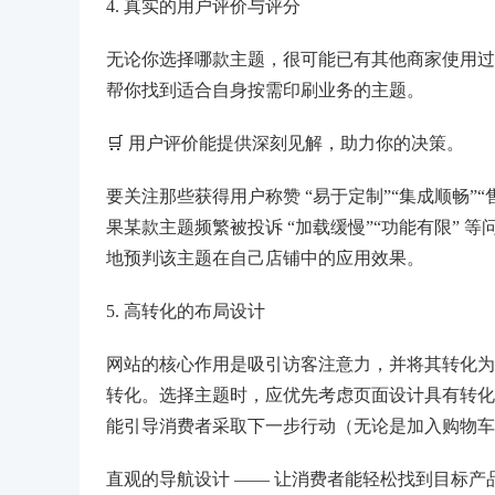
4. 真实的用户评价与评分
无论你选择哪款主题，很可能已有其他商家使用过
帮你找到适合自身按需印刷业务的主题。
🛒 用户评价能提供深刻见解，助力你的决策。
要关注那些获得用户称赞 “易于定制”“集成顺畅”
果某款主题频繁被投诉 “加载缓慢”“功能有限”
地预判该主题在自己店铺中的应用效果。
5. 高转化的布局设计
网站的核心作用是吸引访客注意力，并将其转化为
转化。选择主题时，应优先考虑页面设计具有转化
能引导消费者采取下一步行动（无论是加入购物车
直观的导航设计 —— 让消费者能轻松找到目标