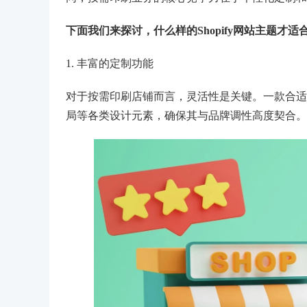
下面我们来探讨，什么样的Shopify网站主题才
1. 丰富的定制功能
对于按需印刷店铺而言，灵活性是关键。一款合适
局等各类设计元素，确保其与品牌调性高度契合。