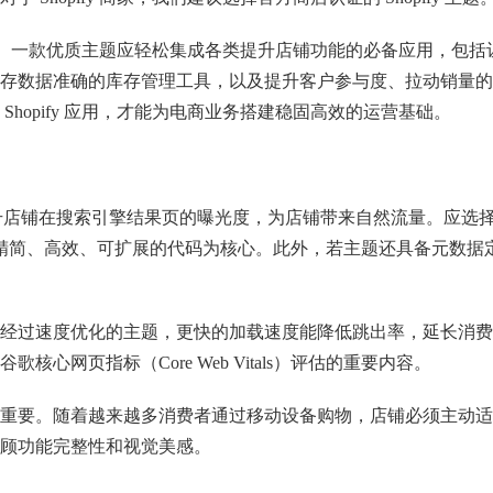
缝协作。一款优质主题应轻松集成各类提升店铺功能的必备应用，包括
存数据准确的库存管理工具，以及提升客户参与度、拉动销量的
hopify 应用，才能为电商业务搭建稳固高效的运营基础。
提升店铺在搜索引擎结果页的曝光度，为店铺带来自然流量。应选
以精简、高效、可扩展的代码为核心。此外，若主题还具备元数据
经过速度优化的主题，更快的加载速度能降低跳出率，延长消费
网页指标（Core Web Vitals）评估的重要内容。
重要。随着越来越多消费者通过移动设备购物，店铺必须主动适
顾功能完整性和视觉美感。