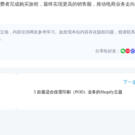
费者完成购买旅程，最终实现更高的销售额，推动电商业务走向
立场，内容仅供网友参考学习。如发现本站内容存在版权问题，烦请联系
。
分享给好友：
下一
5 款最适合按需印刷（POD）业务的Shopify主题