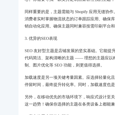
同样重要的是，主题需能与 Shopify 应用无
消费者实时掌握物流状态的订单跟踪应用、确保库
销自动化应用。确保主题同时兼容按需印刷平台和 S
3. 优异的SEO表现
SEO 友好型主题是店铺发展的坚实基础。它能
代码简洁、架构清晰的主题 —— 理想的主题应
制、图片优化等 SEO 功能，则更值得选择。
加载速度是另一项关键考量因素。应选择轻量化且
停留时间，最终提升转化率。同时，加载速度也是谷歌核心
另外，在移动优先的市场环境下，响应式设计至关
这一趋势！确保你选择的主题在各类设备上都能兼