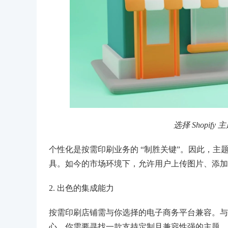
选择 Shopi
个性化是按需印刷业务的 “制胜关键”。因此，
具。如今的市场环境下，允许用户上传图片、添加
2. 出色的集成能力
按需印刷店铺需与你选择的电子商务平台兼容。与
心。你需要寻找一款支持定制且兼容性强的主题，对于 S