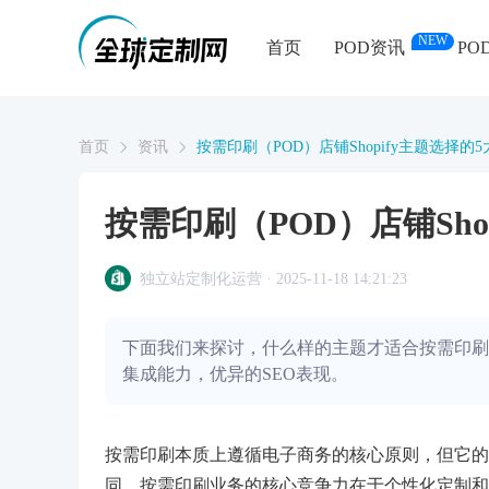
NEW
首页
POD资讯
PO
首页
资讯
按需印刷（POD）店铺Shopify主题选择的
按需印刷（POD）店铺Sho
独立站定制化运营 · 2025-11-18 14:21:23
下面我们来探讨，什么样的主题才适合按需印刷店铺
集成能力，优异的SEO表现。
按需印刷本质上遵循电子商务的核心原则，但它的
同，按需印刷业务的核心竞争力在于个性化定制和