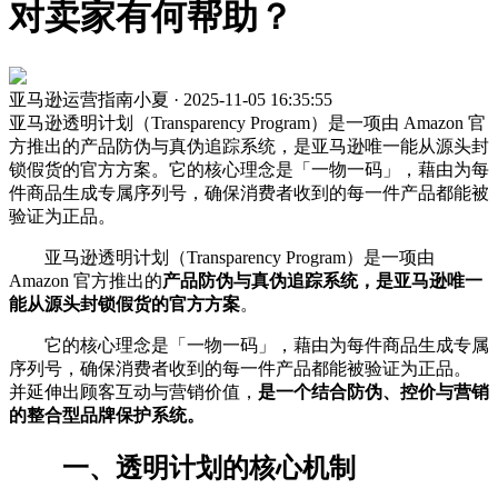
对卖家有何帮助？
亚马逊运营指南小夏 · 2025-11-05 16:35:55
亚马逊透明计划（Transparency Program）是一项由 Amazon 官
方推出的产品防伪与真伪追踪系统，是亚马逊唯一能从源头封
锁假货的官方方案。它的核心理念是「一物一码」，藉由为每
件商品生成专属序列号，确保消费者收到的每一件产品都能被
验证为正品。
亚马逊透明计划（Transparency Program）是一项由
Amazon 官方推出的
产品防伪与真伪追踪系统，是亚马逊唯一
能从源头封锁假货的官方方案
。
它的核心理念是「一物一码」，藉由为每件商品生成专属
序列号，确保消费者收到的每一件产品都能被验证为正品。
并延伸出顾客互动与营销价值，
是一个结合防伪、控价与营销
的整合型品牌保护系统。
一、
透明计划的核心机制