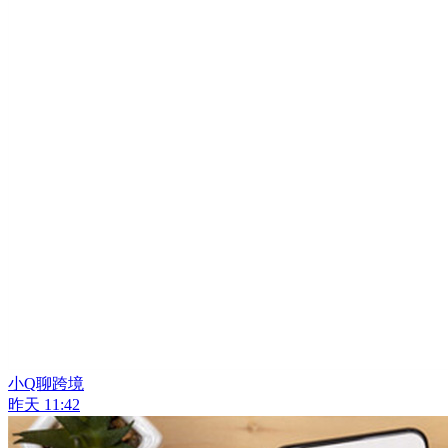
小Q聊跨境
昨天 11:42