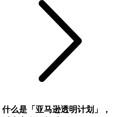
什么是「亚马逊透明计划」，