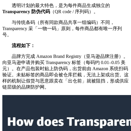
透明计划的最大特色，是为每件商品生成独立的
Transparency 防伪代码
（QR code / 序列码）。
与传统条码（所有同款商品共享一组编码）不同，
Transparency 采「一物一码」原则，每件商品都有唯一序列
号。
流程如下：
品牌方完成 Amazon Brand Registry（亚马逊品牌注册）。
向亚马逊申请并购买 Transparency 标签（每码约 0.01–0.05 美
元）。在产品包装时贴上防伪码，出货前由 Amazon 系统扫码
验证。未贴标签的商品即会被仓库拦截，无法上架或出货。这
样的机制让假货与恶意跟卖在「出仓前」就被阻挡，形成供应
链层级的品牌防护网。