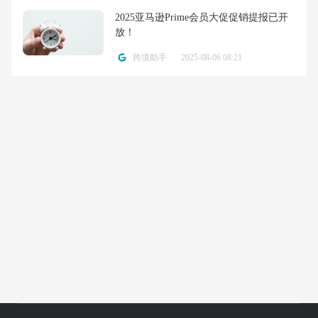
2025亚马逊Prime会员大促促销提报已开
放！
跨境助手
2025-08-06 08:21