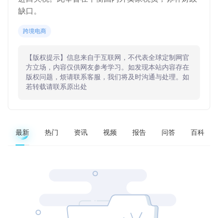
缺口。
跨境电商
【版权提示】信息来自于互联网，不代表全球定制网官
方立场，内容仅供网友参考学习。如发现本站内容存在
版权问题，烦请联系客服，我们将及时沟通与处理。如
若转载请联系原出处
最新
热门
资讯
视频
报告
问答
百科