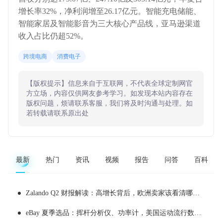
增长率32%，净利润增至26.17亿元。智能充电储能、
智能家居及智能影音为三大核心产品线，亚马逊渠道
收入占比仍超52%。
跨境电商
消费电子
【版权提示】信息来自于互联网，不代表全球定制网官
方立场，内容仅供网友参考学习。如发现本站内容存在
版权问题，烦请联系客服，我们将及时沟通与处理。如
若转载请联系原出处
最新
热门
资讯
视频
报告
问答
百科
Zalando Q2 财报解读：高增长背后，欧洲卖家该看清哪些现实
eBay 夏季选品：挥杆分析仪、功率计，美国运动流行数据化消费