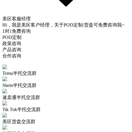
美区客服经理
Hi，我是美区客户经理，关于POD定制/货盘可免费咨询我~
1对1免费咨询
POD定制
政策咨询
产品咨询
合作咨询
Temu半托交流群
Shein半托交流群
速卖通半托交流群
Tik Tok半托交流群
美区货盘交流群