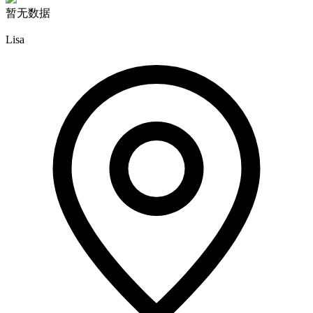
暂无数据
Lisa