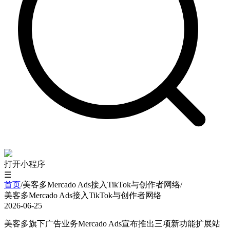
打开小程序
☰
首页
/
美客多Mercado Ads接入TikTok与创作者网络
/
美客多Mercado Ads接入TikTok与创作者网络
2026-06-25
美客多旗下广告业务Mercado Ads宣布推出三项新功能扩展站