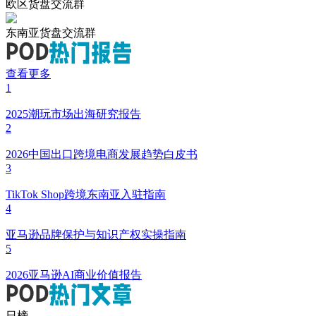
欧区货盘交流群
东南亚货盘交流群
查看更多
1
2025潮玩市场出海研究报告
2
2026中国出口跨境电商发展趋势白皮书
3
TikTok Shop跨境东南亚入驻指南
4
亚马逊品牌保护与知识产权实操指南
5
2026亚马逊AI商业价值报告
日榜