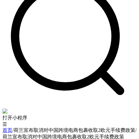
打开小程序
☰
首页
/
荷兰宣布取消对中国跨境电商包裹收取2欧元手续费政策
/
荷兰宣布取消对中国跨境电商包裹收取2欧元手续费政策