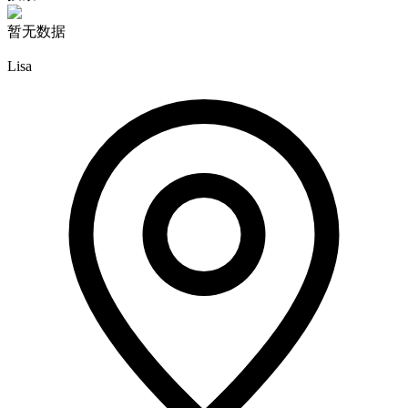
暂无数据
Lisa