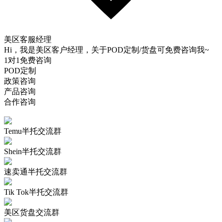
美区客服经理
Hi，我是美区客户经理，关于POD定制/货盘可免费咨询我~
1对1免费咨询
POD定制
政策咨询
产品咨询
合作咨询
Temu半托交流群
Shein半托交流群
速卖通半托交流群
Tik Tok半托交流群
美区货盘交流群