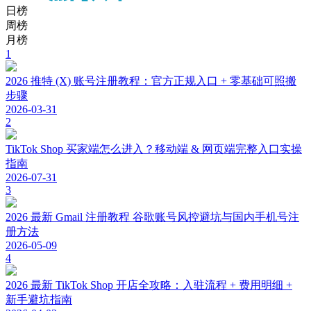
日榜
周榜
月榜
1
2026 推特 (X) 账号注册教程：官方正规入口 + 零基础可照搬
步骤
2026-03-31
2
TikTok Shop 买家端怎么进入？移动端 & 网页端完整入口实操
指南
2026-07-31
3
2026 最新 Gmail 注册教程 谷歌账号风控避坑与国内手机号注
册方法
2026-05-09
4
2026 最新 TikTok Shop 开店全攻略：入驻流程 + 费用明细 +
新手避坑指南