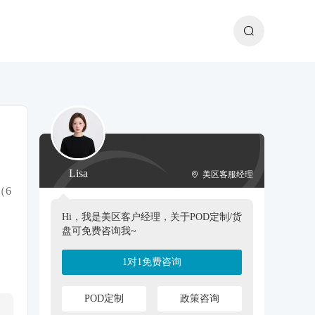
Lisa
美区客服经理
（6
Hi，我是美区客户经理，关于POD定制/货
盘可免费咨询我~
1对1免费咨询
POD定制
政策咨询