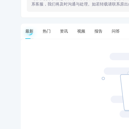
系客服，我们将及时沟通与处理。如若转载请联系原出
最新
热门
资讯
视频
报告
问答