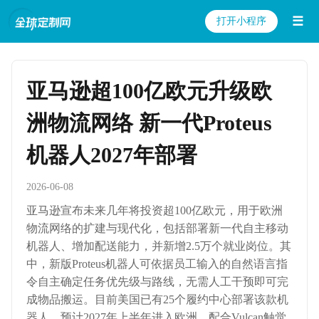
☰
打开小程序
亚马逊超100亿欧元升级欧
洲物流网络 新一代Proteus
机器人2027年部署
2026-06-08
亚马逊宣布未来几年将投资超100亿欧元，用于欧洲
物流网络的扩建与现代化，包括部署新一代自主移动
机器人、增加配送能力，并新增2.5万个就业岗位。其
中，新版Proteus机器人可依据员工输入的自然语言指
令自主确定任务优先级与路线，无需人工干预即可完
成物品搬运。目前美国已有25个履约中心部署该款机
器人，预计2027年上半年进入欧洲，配合Vulcan触觉