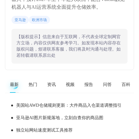
机器人与AI运营系统全面提升仓储效率。
亚马逊
欧洲市场
【版权提示】信息来自于互联网，不代表全球定制网官
方立场，内容仅供网友参考学习。如发现本站内容存在
版权问题，烦请联系客服，我们将及时沟通与处理。如
若转载请联系原出处
最新
热门
资讯
视频
报告
问答
百科
美国站AWD仓储规则更新：大件商品入仓渠道调整指引
亚马逊AI图片新规落地，立刻自查你的商品图
独立站网站速度测试工具推荐