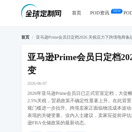
NEW
首页
POD资讯
PO
首页
/
亚马逊Prime会员日定档2026 关税压力下跨境电商
亚马逊Prime会员日定档2
变
2026-06-07
2026年亚马逊Prime会员日已正式官宣定档，
2.5%关税，贸易政策不确定性显著上升。在此背景
规门槛进一步抬升。跨境卖家正面临物流成本波动
表现的关键变量。业内人士建议，卖家应提前评估
逊FBA仓储政策的最新动态。