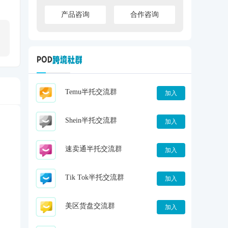
产品咨询
合作咨询
Temu半托交流群
加入
Shein半托交流群
加入
速卖通半托交流群
加入
Tik Tok半托交流群
加入
美区货盘交流群
加入