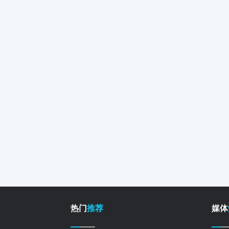
热门
推荐
媒体