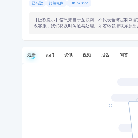
亚马逊
跨境电商
TikTok shop
【版权提示】信息来自于互联网，不代表全球定制网官
系客服，我们将及时沟通与处理。如若转载请联系原出
最新
热门
资讯
视频
报告
问答