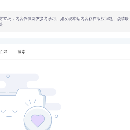
方立场，内容仅供网友参考学习。如发现本站内容存在版权问题，烦请联
处
百科
搜索