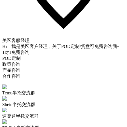
美区客服经理
Hi，我是美区客户经理，关于POD定制/货盘可免费咨询我~
1对1免费咨询
POD定制
政策咨询
产品咨询
合作咨询
Temu半托交流群
Shein半托交流群
速卖通半托交流群