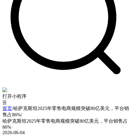
打开小程序
☰
首页
/
哈萨克斯坦2025年零售电商规模突破80亿美元，平台销
售占86%
/
哈萨克斯坦2025年零售电商规模突破80亿美元，平台销售占
86%
2026-06-04