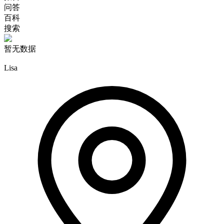
问答
百科
搜索
暂无数据
Lisa