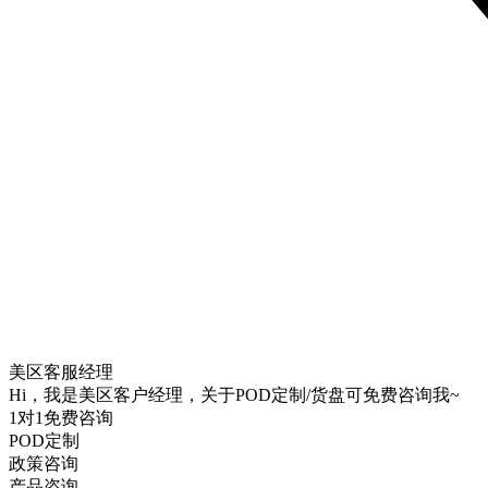
美区客服经理
Hi，我是美区客户经理，关于POD定制/货盘可免费咨询我~
1对1免费咨询
POD定制
政策咨询
产品咨询