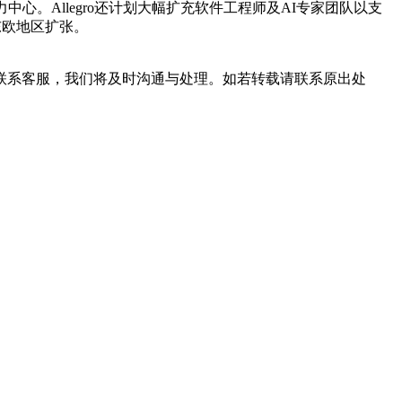
。Allegro还计划大幅扩充软件工程师及AI专家团队以支
东欧地区扩张。
联系客服，我们将及时沟通与处理。如若转载请联系原出处