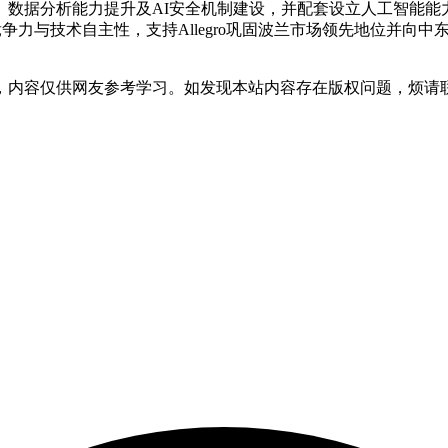
据分析能力提升及AI安全机制建设，并配套设立人工智能能力中心
争力与技术自主性，支持Allegro巩固波兰市场领先地位并向中
，内容仅供网友参考学习。如发现本站内容存在版权问题，烦请