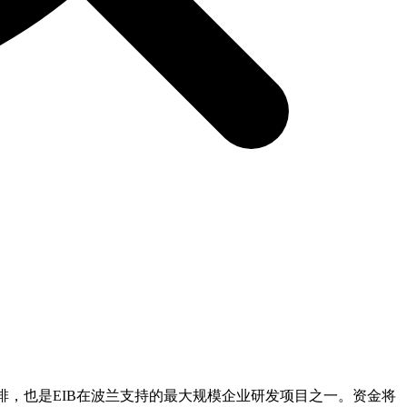
安排，也是EIB在波兰支持的最大规模企业研发项目之一。资金将