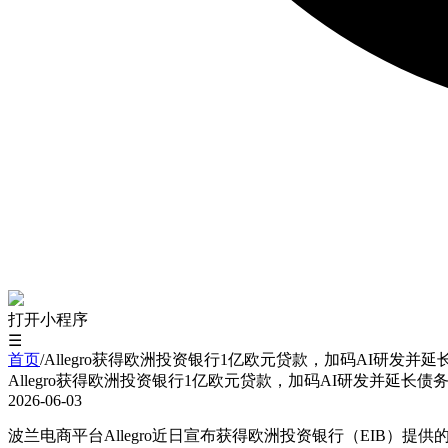
打开小程序
☰
首页
/
Allegro获得欧洲投资银行1亿欧元贷款，加码AI研发并
Allegro获得欧洲投资银行1亿欧元贷款，加码AI研发并延长债
2026-06-03
波兰电商平台Allegro近日宣布获得欧洲投资银行（EIB）