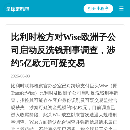
☰
打开小程序
比利时检方对Wise欧洲子公
司启动反洗钱刑事调查，涉
约5亿欧元可疑交易
2026-06-03
比利时联邦检察官办公室已对跨境支付巨头Wise（原
TransferWise）比利时及欧洲子公司启动反洗钱刑事调
查，指控其可能存在客户身份识别及可疑交易监控合
规缺失，涉案可疑资金规模约5亿欧元，目前调查已
进入收尾阶段。此为Wise成立以来首次遭遇大规模刑
事调查。Wise方面确认配合调查并强调信息请求属正
常监管范畴，不代表公司已违规，称全球超三分之一